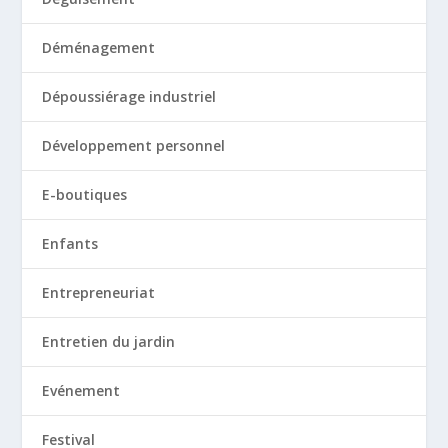
Déménagement
Dépoussiérage industriel
Développement personnel
E-boutiques
Enfants
Entrepreneuriat
Entretien du jardin
Evénement
Festival