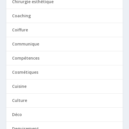
Chirurgie esthétique
Coaching
Coiffure
Communique
Compétences
Cosmétiques
Cuisine
Culture
Déco
Deguisement