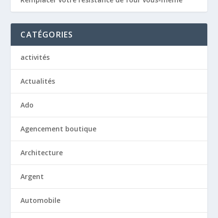
CATÉGORIES
activités
Actualités
Ado
Agencement boutique
Architecture
Argent
Automobile