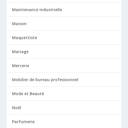
Maintenance industrielle
Maison
Maquettiste
Mariage
Mercerie
Mobilier de bureau professionnel
Mode et Beauté
Noël
Parfumerie