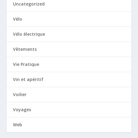
Uncategorized
Vélo
Vélo électrique
Vêtements
Vie Pratique
Vin et apéritif
Voilier
Voyages
Web