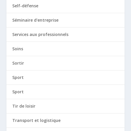
Self-défense
Séminaire d'entreprise
Services aux professionnels
Soins
Sortir
Sport
Sport
Tir de loisir
Transport et logistique