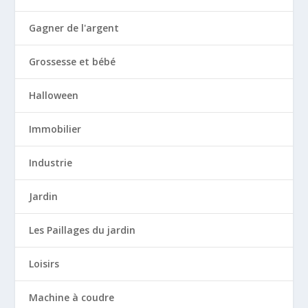
Gagner de l'argent
Grossesse et bébé
Halloween
Immobilier
Industrie
Jardin
Les Paillages du jardin
Loisirs
Machine à coudre