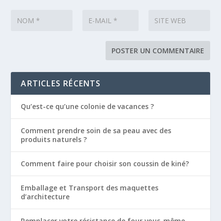
ARTICLES RÉCENTS
Qu’est-ce qu’une colonie de vacances ?
Comment prendre soin de sa peau avec des
produits naturels ?
Comment faire pour choisir son coussin de kiné?
Emballage et Transport des maquettes
d’architecture
Remplacer votre résistance de four vous-même