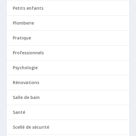
Petits enfants
Plomberie
Pratique
Professionnels
Psychologie
Rénovations
Salle de bain
Santé
Scellé de sécurité