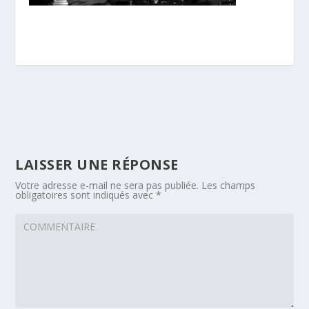
LAISSER UNE RÉPONSE
Votre adresse e-mail ne sera pas publiée.
Les champs
obligatoires sont indiqués avec
*