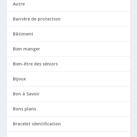
Autre
Barrière de protection
Bâtiment
Bien manger
Bien-être des séniors
Bijoux
Bon à Savoir
Bons plans
Bracelet identification