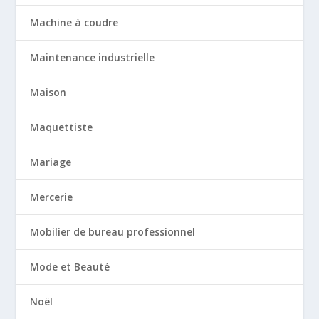
Machine à coudre
Maintenance industrielle
Maison
Maquettiste
Mariage
Mercerie
Mobilier de bureau professionnel
Mode et Beauté
Noël