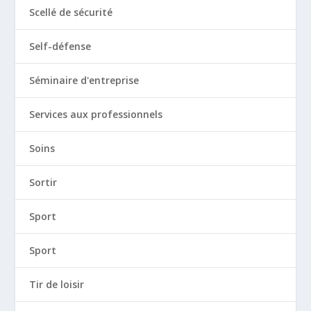
Scellé de sécurité
Self-défense
Séminaire d'entreprise
Services aux professionnels
Soins
Sortir
Sport
Sport
Tir de loisir