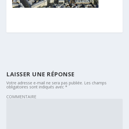
LAISSER UNE RÉPONSE
Votre adresse e-mail ne sera pas publiée.
Les champs
obligatoires sont indiqués avec
*
COMMENTAIRE