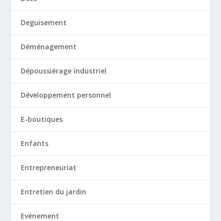
Deguisement
Déménagement
Dépoussiérage industriel
Développement personnel
E-boutiques
Enfants
Entrepreneuriat
Entretien du jardin
Evénement