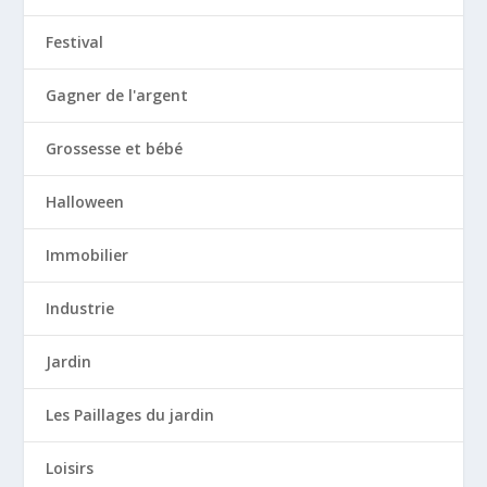
Festival
Gagner de l'argent
Grossesse et bébé
Halloween
Immobilier
Industrie
Jardin
Les Paillages du jardin
Loisirs