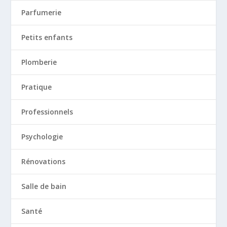
Parfumerie
Petits enfants
Plomberie
Pratique
Professionnels
Psychologie
Rénovations
Salle de bain
Santé