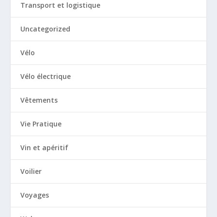
Transport et logistique
Uncategorized
Vélo
Vélo électrique
Vêtements
Vie Pratique
Vin et apéritif
Voilier
Voyages