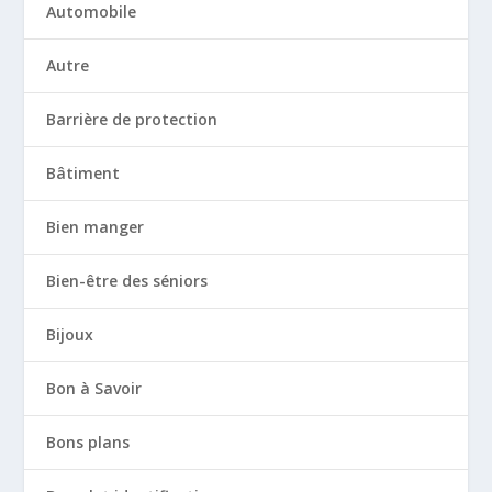
Automobile
Autre
Barrière de protection
Bâtiment
Bien manger
Bien-être des séniors
Bijoux
Bon à Savoir
Bons plans