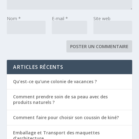
Nom
*
E-mail
*
Site web
ARTICLES RÉCENTS
Qu’est-ce qu’une colonie de vacances ?
Comment prendre soin de sa peau avec des
produits naturels ?
Comment faire pour choisir son coussin de kiné?
Emballage et Transport des maquettes
d’architecture