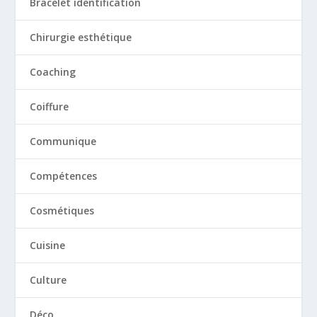
Bracelet identification
Chirurgie esthétique
Coaching
Coiffure
Communique
Compétences
Cosmétiques
Cuisine
Culture
Déco