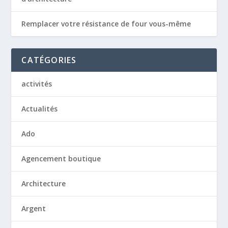
Remplacer votre résistance de four vous-même
CATÉGORIES
activités
Actualités
Ado
Agencement boutique
Architecture
Argent