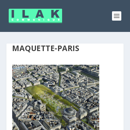
MAQUETTE-PARIS