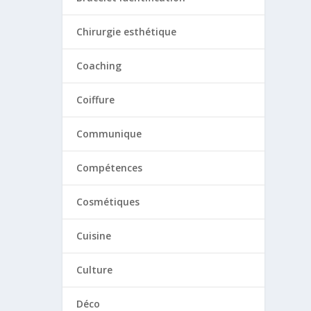
Chirurgie esthétique
Coaching
Coiffure
Communique
Compétences
Cosmétiques
Cuisine
Culture
Déco