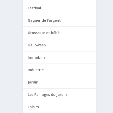
Festival
Gagner de l'argent
Grossesse et bébé
Halloween
Immobilier
Industrie
Jardin
Les Paillages du jardin
Loisirs