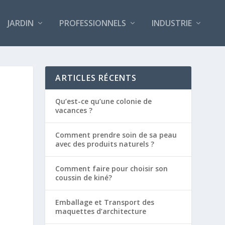
JARDIN
PROFESSIONNELS
INDUSTRIE
ARTICLES RÉCENTS
Qu’est-ce qu’une colonie de
vacances ?
Comment prendre soin de sa peau
avec des produits naturels ?
Comment faire pour choisir son
coussin de kiné?
Emballage et Transport des
maquettes d’architecture