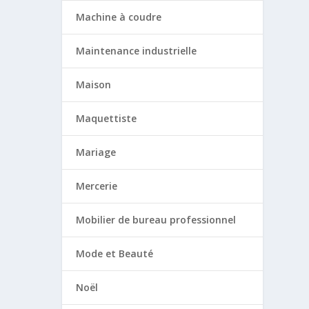
Machine à coudre
Maintenance industrielle
Maison
Maquettiste
Mariage
Mercerie
Mobilier de bureau professionnel
Mode et Beauté
Noël