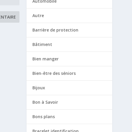
Automobile
Autre
Barrière de protection
Bâtiment
Bien manger
Bien-être des séniors
Bijoux
Bon à Savoir
Bons plans
Bracelet identification