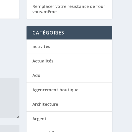
Remplacer votre résistance de four
vous-même
CATÉGORIES
activités
Actualités
Ado
Agencement boutique
Architecture
Argent