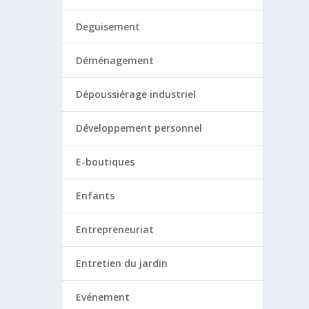
Deguisement
Déménagement
Dépoussiérage industriel
Développement personnel
E-boutiques
Enfants
Entrepreneuriat
Entretien du jardin
Evénement