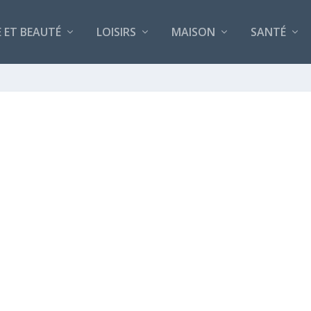
 ET BEAUTÉ
LOISIRS
MAISON
SANTÉ