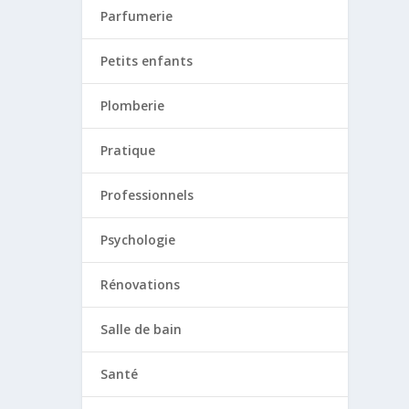
Parfumerie
Petits enfants
Plomberie
Pratique
Professionnels
Psychologie
Rénovations
Salle de bain
Santé