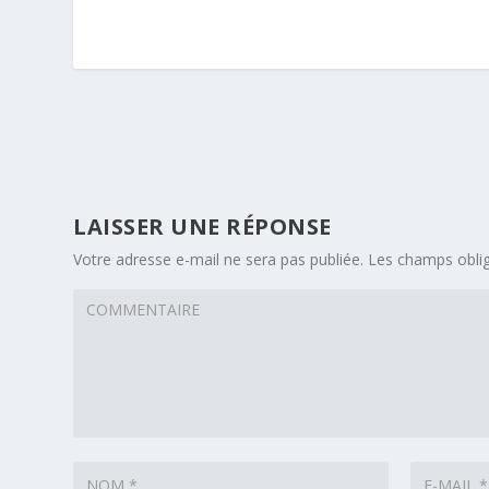
LAISSER UNE RÉPONSE
Votre adresse e-mail ne sera pas publiée.
Les champs oblig