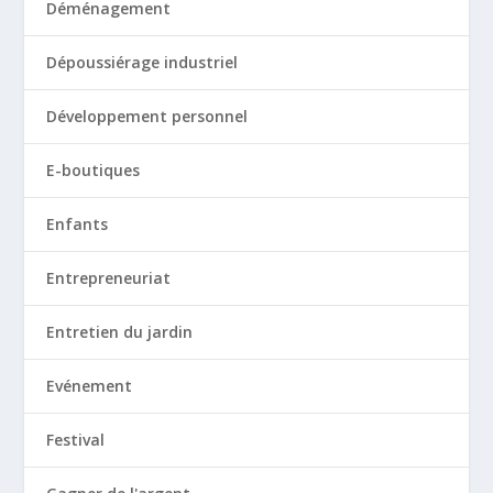
Déménagement
Dépoussiérage industriel
Développement personnel
E-boutiques
Enfants
Entrepreneuriat
Entretien du jardin
Evénement
Festival