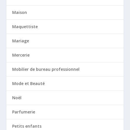
Maison
Maquettiste
Mariage
Mercerie
Mobilier de bureau professionnel
Mode et Beauté
Noël
Parfumerie
Petits enfants