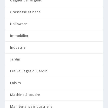
Gagner de l'argent
Grossesse et bébé
Halloween
Immobilier
Industrie
Jardin
Les Paillages du jardin
Loisirs
Machine à coudre
Maintenance industrielle