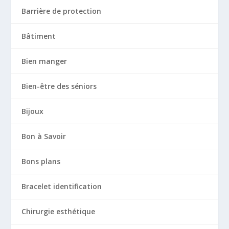
Barrière de protection
Bâtiment
Bien manger
Bien-être des séniors
Bijoux
Bon à Savoir
Bons plans
Bracelet identification
Chirurgie esthétique