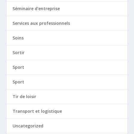
Séminaire d'entreprise
Services aux professionnels
Soins
Sortir
Sport
Sport
Tir de loisir
Transport et logistique
Uncategorized