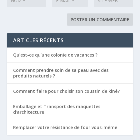
ARTICLES RÉCENTS
Qu’est-ce qu’une colonie de vacances ?
Comment prendre soin de sa peau avec des
produits naturels ?
Comment faire pour choisir son coussin de kiné?
Emballage et Transport des maquettes
d’architecture
Remplacer votre résistance de four vous-même