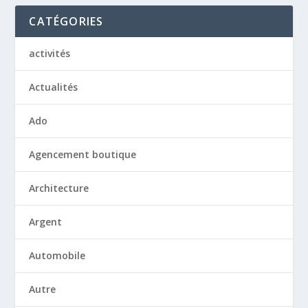
CATÉGORIES
activités
Actualités
Ado
Agencement boutique
Architecture
Argent
Automobile
Autre