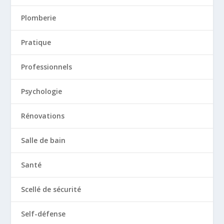
Plomberie
Pratique
Professionnels
Psychologie
Rénovations
Salle de bain
Santé
Scellé de sécurité
Self-défense