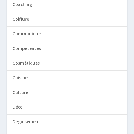
Coaching
Coiffure
Communique
Compétences
Cosmétiques
Cuisine
Culture
Déco
Deguisement