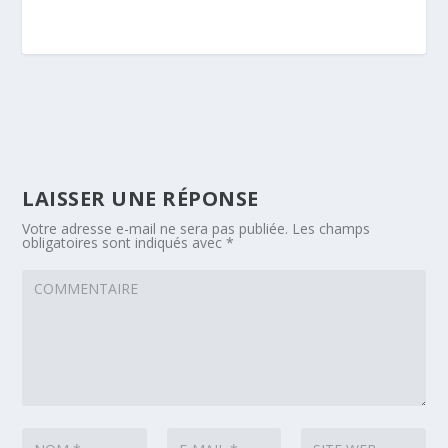
LAISSER UNE RÉPONSE
Votre adresse e-mail ne sera pas publiée.
Les champs
obligatoires sont indiqués avec
*