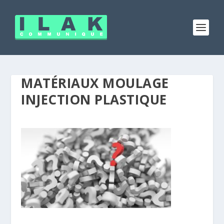
MATÉRIAUX MOULAGE
INJECTION PLASTIQUE