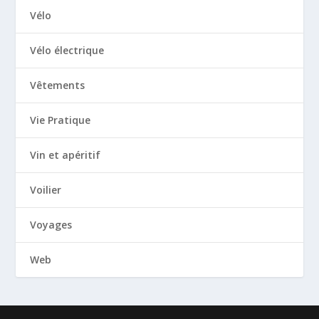
Vélo
Vélo électrique
Vêtements
Vie Pratique
Vin et apéritif
Voilier
Voyages
Web