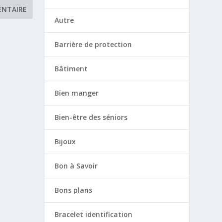
Autre
Barrière de protection
Bâtiment
Bien manger
Bien-être des séniors
Bijoux
Bon à Savoir
Bons plans
Bracelet identification