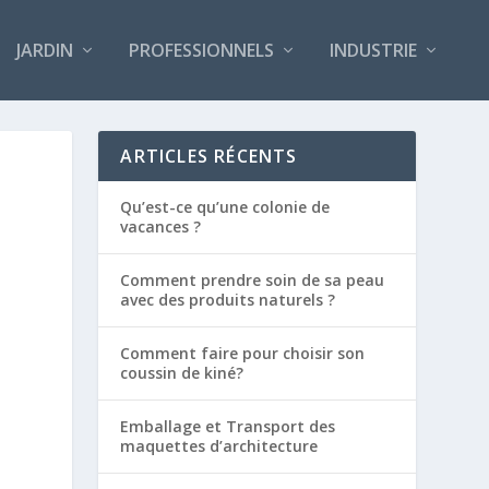
JARDIN
PROFESSIONNELS
INDUSTRIE
ARTICLES RÉCENTS
Qu’est-ce qu’une colonie de
vacances ?
Comment prendre soin de sa peau
avec des produits naturels ?
Comment faire pour choisir son
coussin de kiné?
Emballage et Transport des
maquettes d’architecture