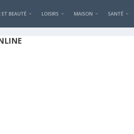
 ET BEAUTÉ
LOISIRS
MAISON
SANTÉ
NLINE