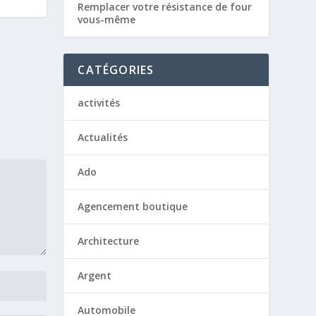
Remplacer votre résistance de four
vous-même
CATÉGORIES
activités
Actualités
Ado
Agencement boutique
Architecture
Argent
Automobile