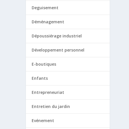
Deguisement
Déménagement
Dépoussiérage industriel
Développement personnel
E-boutiques
Enfants
Entrepreneuriat
Entretien du jardin
Evénement