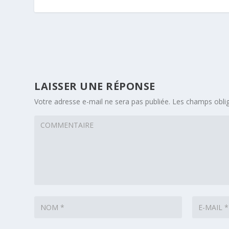
LAISSER UNE RÉPONSE
Votre adresse e-mail ne sera pas publiée.
Les champs oblig