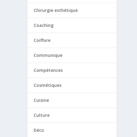
Chirurgie esthétique
Coaching
Coiffure
Communique
Compétences
Cosmétiques
Cuisine
Culture
Déco