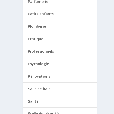
Parfumerie
Petits enfants
Plomberie
Pratique
Professionnels
Psychologie
Rénovations
Salle de bain
Santé
Scellé de sécurité