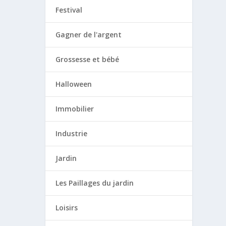
Festival
Gagner de l'argent
Grossesse et bébé
Halloween
Immobilier
Industrie
Jardin
Les Paillages du jardin
Loisirs