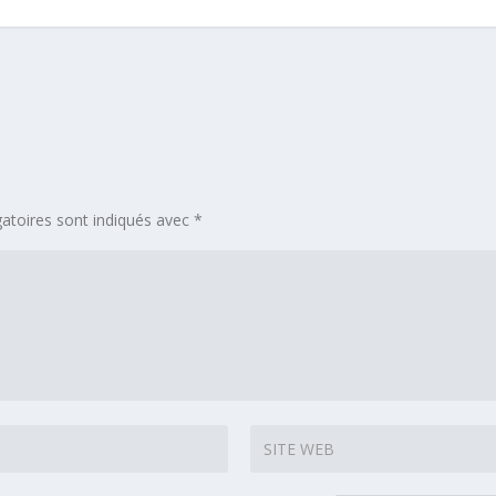
atoires sont indiqués avec
*