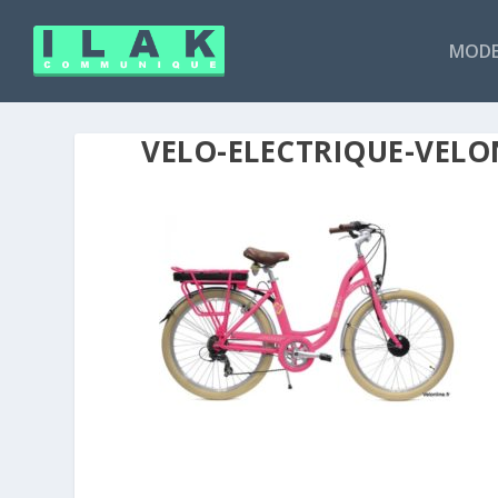
MODE
VELO-ELECTRIQUE-VELO