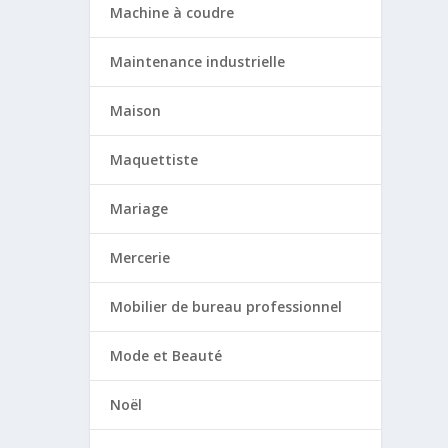
Machine à coudre
Maintenance industrielle
Maison
Maquettiste
Mariage
Mercerie
Mobilier de bureau professionnel
Mode et Beauté
Noël