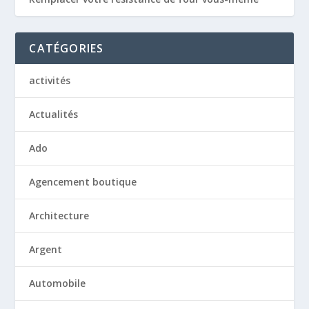
CATÉGORIES
activités
Actualités
Ado
Agencement boutique
Architecture
Argent
Automobile