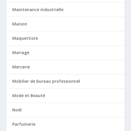
Maintenance industrielle
Maison
Maquettiste
Mariage
Mercerie
Mobilier de bureau professionnel
Mode et Beauté
Noël
Parfumerie