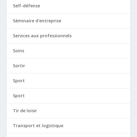
Self-défense
Séminaire d'entreprise
Services aux professionnels
Soins
Sortir
Sport
Sport
Tir de loisir
Transport et logistique