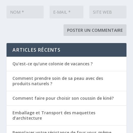
ARTICLES RÉCENTS
Qu’est-ce qu’une colonie de vacances ?
Comment prendre soin de sa peau avec des
produits naturels ?
Comment faire pour choisir son coussin de kiné?
Emballage et Transport des maquettes
d’architecture
Remplacer votre résistance de four vous-même