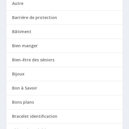
Autre
Barrière de protection
Bâtiment
Bien manger
Bien-être des séniors
Bijoux
Bon à Savoir
Bons plans
Bracelet identification