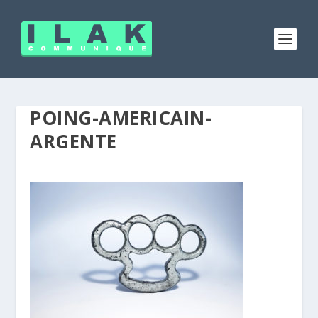
POING-AMERICAIN-
ARGENTE