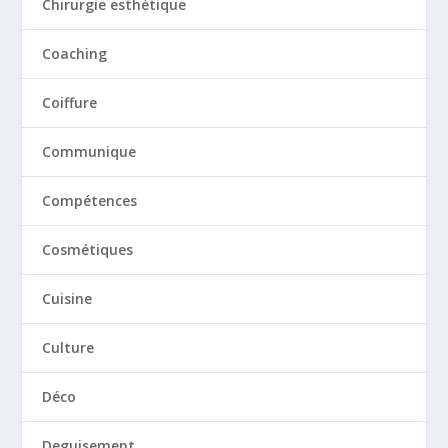
Chirurgie esthétique
Coaching
Coiffure
Communique
Compétences
Cosmétiques
Cuisine
Culture
Déco
Deguisement