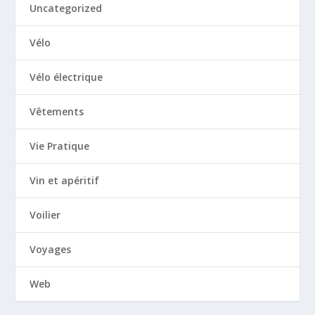
Uncategorized
Vélo
Vélo électrique
Vêtements
Vie Pratique
Vin et apéritif
Voilier
Voyages
Web