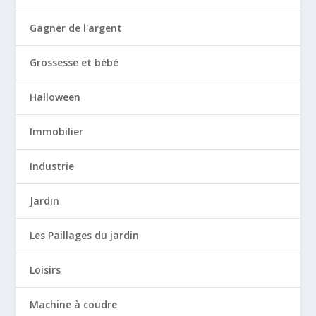
Gagner de l'argent
Grossesse et bébé
Halloween
Immobilier
Industrie
Jardin
Les Paillages du jardin
Loisirs
Machine à coudre