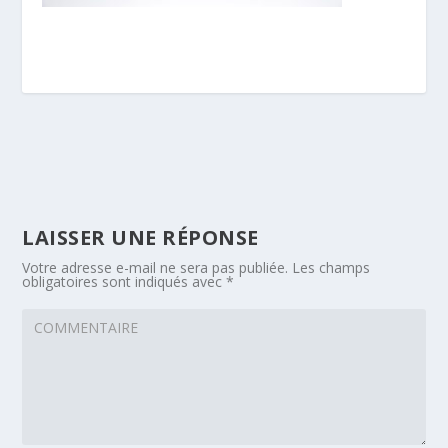
LAISSER UNE RÉPONSE
Votre adresse e-mail ne sera pas publiée.
Les champs
obligatoires sont indiqués avec
*