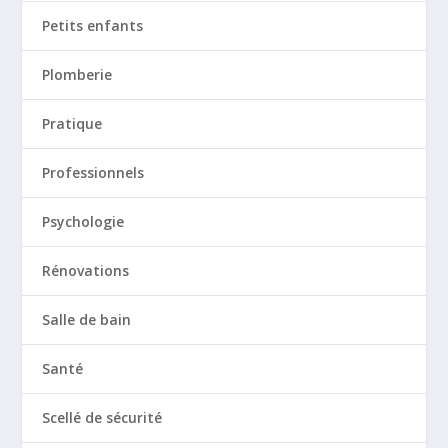
Petits enfants
Plomberie
Pratique
Professionnels
Psychologie
Rénovations
Salle de bain
Santé
Scellé de sécurité