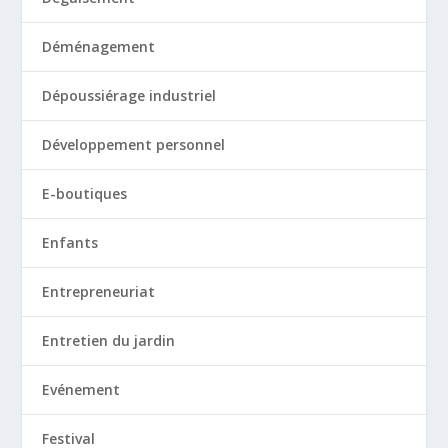
Déménagement
Dépoussiérage industriel
Développement personnel
E-boutiques
Enfants
Entrepreneuriat
Entretien du jardin
Evénement
Festival