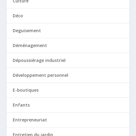
Culture
Déco
Deguisement
Déménagement
Dépoussiérage industriel
Développement personnel
E-boutiques
Enfants
Entrepreneuriat
Entretien du jardin