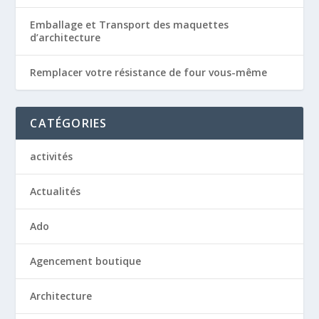
Emballage et Transport des maquettes
d’architecture
Remplacer votre résistance de four vous-même
CATÉGORIES
activités
Actualités
Ado
Agencement boutique
Architecture