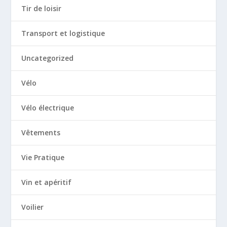
Tir de loisir
Transport et logistique
Uncategorized
Vélo
Vélo électrique
Vêtements
Vie Pratique
Vin et apéritif
Voilier