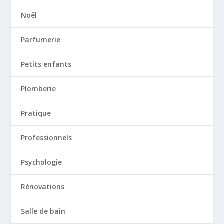
Noël
Parfumerie
Petits enfants
Plomberie
Pratique
Professionnels
Psychologie
Rénovations
Salle de bain