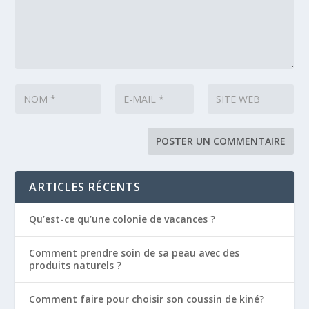
ARTICLES RÉCENTS
Qu’est-ce qu’une colonie de vacances ?
Comment prendre soin de sa peau avec des
produits naturels ?
Comment faire pour choisir son coussin de kiné?