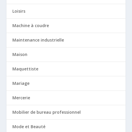
Loisirs
Machine à coudre
Maintenance industrielle
Maison
Maquettiste
Mariage
Mercerie
Mobilier de bureau professionnel
Mode et Beauté