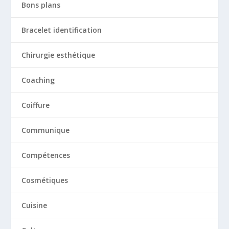
Bons plans
Bracelet identification
Chirurgie esthétique
Coaching
Coiffure
Communique
Compétences
Cosmétiques
Cuisine