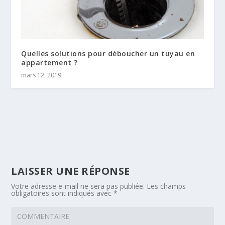
Quelles solutions pour déboucher un tuyau en
appartement ?
mars 12, 2019
LAISSER UNE RÉPONSE
Votre adresse e-mail ne sera pas publiée.
Les champs
obligatoires sont indiqués avec
*