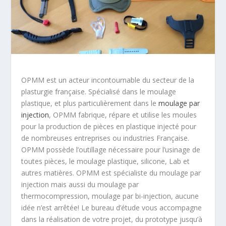
OPMM est un acteur incontournable du secteur de la
plasturgie française. Spécialisé dans le moulage
plastique, et plus particulièrement dans le
moulage par
injection
, OPMM fabrique, répare et utilise les moules
pour la production de pièces en plastique injecté pour
de nombreuses entreprises ou industries Française.
OPMM possède l’outillage nécessaire pour l’usinage de
toutes pièces, le moulage plastique, silicone, Lab et
autres matières. OPMM est spécialiste du moulage par
injection mais aussi du moulage par
thermocompression, moulage par bi-injection, aucune
idée n’est arrêtée! Le bureau d’étude vous accompagne
dans la réalisation de votre projet, du prototype jusqu’à