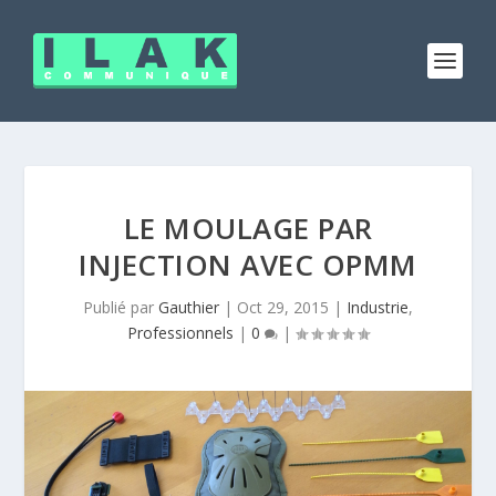
LE MOULAGE PAR
INJECTION AVEC OPMM
Publié par
Gauthier
|
Oct 29, 2015
|
Industrie
,
Professionnels
|
0
|