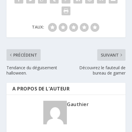
TAUX:
PRÉCÉDENT
SUIVANT
Tendance du déguisement
Découvrez le fauteuil de
halloween.
bureau de gamer
A PROPOS DE L'AUTEUR
Gauthier