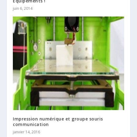
Equipements !
juin 6, 2014
Impression numérique et groupe souris
communication
janvier 14, 2016