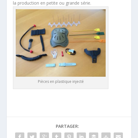
la production en petite ou grande série.
Pièces en plastique injecté
PARTAGER: