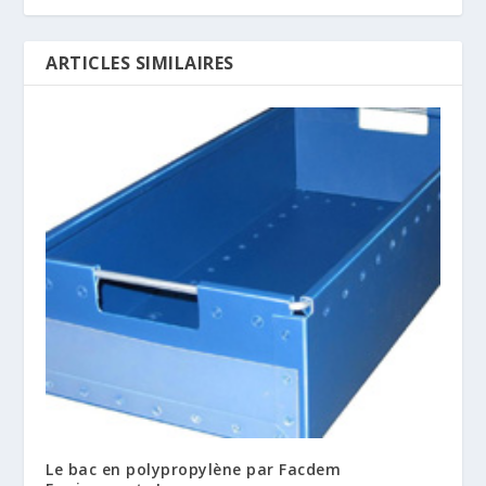
ARTICLES SIMILAIRES
Le bac en polypropylène par Facdem