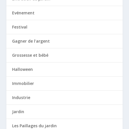
Evénement
Festival
Gagner de l'argent
Grossesse et bébé
Halloween
Immobilier
Industrie
Jardin
Les Paillages du jardin