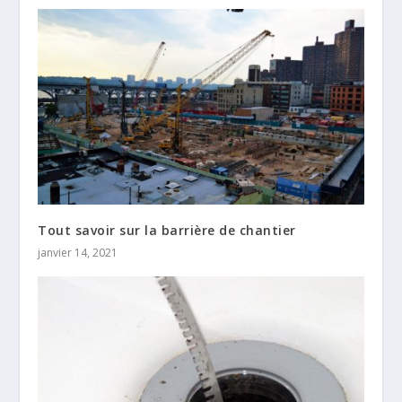
Tout savoir sur la barrière de chantier
janvier 14, 2021