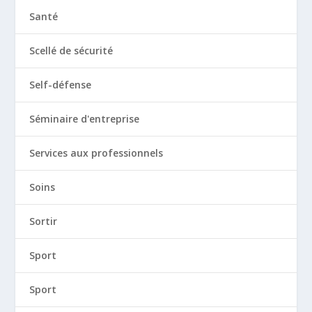
Santé
Scellé de sécurité
Self-défense
Séminaire d'entreprise
Services aux professionnels
Soins
Sortir
Sport
Sport