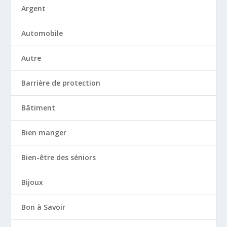
Argent
Automobile
Autre
Barrière de protection
Bâtiment
Bien manger
Bien-être des séniors
Bijoux
Bon à Savoir