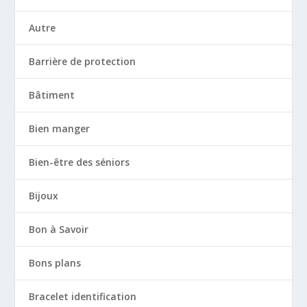
Autre
Barrière de protection
Bâtiment
Bien manger
Bien-être des séniors
Bijoux
Bon à Savoir
Bons plans
Bracelet identification