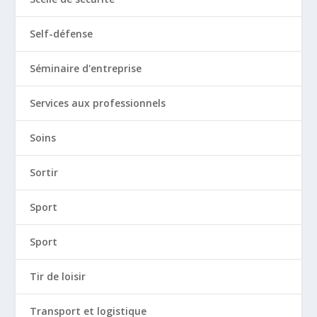
Self-défense
Séminaire d'entreprise
Services aux professionnels
Soins
Sortir
Sport
Sport
Tir de loisir
Transport et logistique