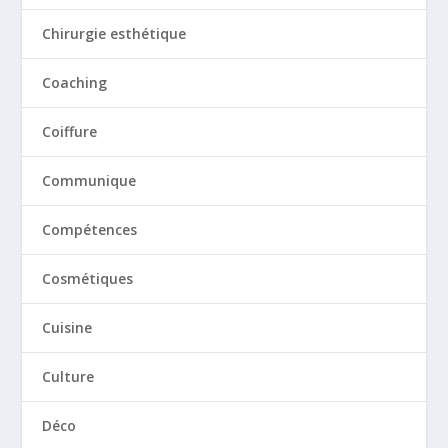
Chirurgie esthétique
Coaching
Coiffure
Communique
Compétences
Cosmétiques
Cuisine
Culture
Déco