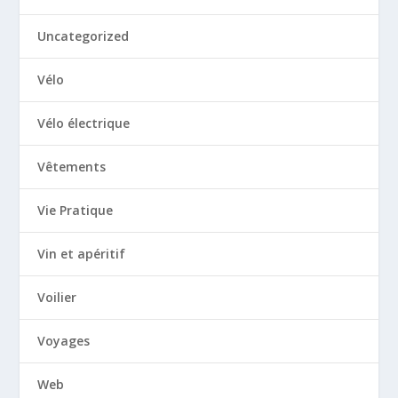
Uncategorized
Vélo
Vélo électrique
Vêtements
Vie Pratique
Vin et apéritif
Voilier
Voyages
Web