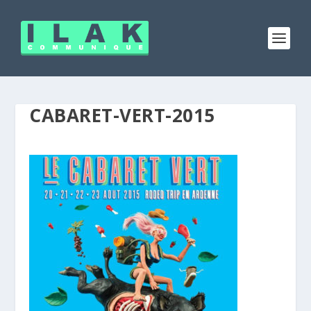
CABARET-VERT-2015