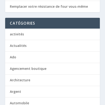
Remplacer votre résistance de four vous-même
CATÉGORIES
activités
Actualités
Ado
Agencement boutique
Architecture
Argent
Automobile