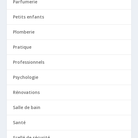
Parfumerie
Petits enfants
Plomberie
Pratique
Professionnels
Psychologie
Rénovations
Salle de bain
Santé
Scellé de sécurité