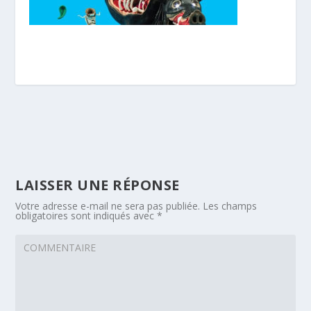
LAISSER UNE RÉPONSE
Votre adresse e-mail ne sera pas publiée.
Les champs
obligatoires sont indiqués avec
*