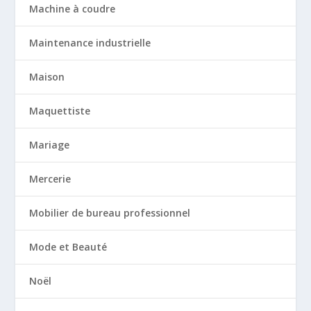
Machine à coudre
Maintenance industrielle
Maison
Maquettiste
Mariage
Mercerie
Mobilier de bureau professionnel
Mode et Beauté
Noël