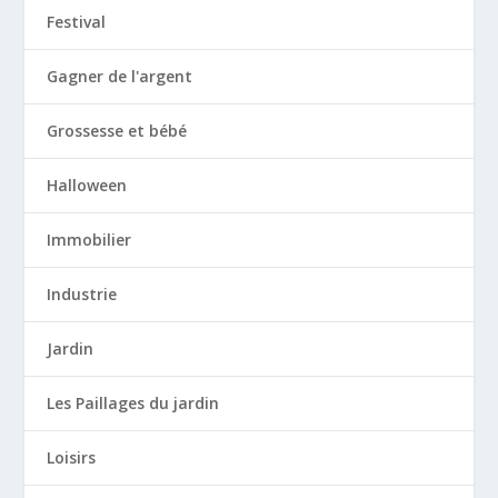
Festival
Gagner de l'argent
Grossesse et bébé
Halloween
Immobilier
Industrie
Jardin
Les Paillages du jardin
Loisirs