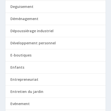
Deguisement
Déménagement
Dépoussiérage industriel
Développement personnel
E-boutiques
Enfants
Entrepreneuriat
Entretien du jardin
Evénement