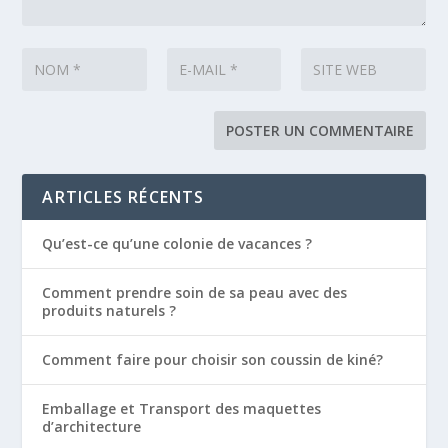
ARTICLES RÉCENTS
Qu’est-ce qu’une colonie de vacances ?
Comment prendre soin de sa peau avec des
produits naturels ?
Comment faire pour choisir son coussin de kiné?
Emballage et Transport des maquettes
d’architecture