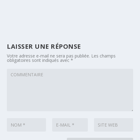
LAISSER UNE RÉPONSE
Votre adresse e-mail ne sera pas publiée.
Les champs
obligatoires sont indiqués avec
*