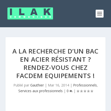
A LA RECHERCHE D’UN BAC
EN ACIER RÉSISTANT ?
RENDEZ-VOUS CHEZ
FACDEM EQUIPEMENTS !
Publié par
Gauthier
|
Mar 16, 2014
|
Professionnels
,
Services aux professionnels
|
0
|