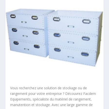
Vous recherchez une solution de stockage ou de
rangement pour votre entreprise ? Découvrez Facdem
Equipements, spécialiste du matériel de rangement,
manutention et stockage. Avec une large gamme de