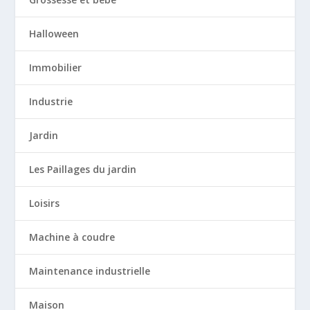
Halloween
Immobilier
Industrie
Jardin
Les Paillages du jardin
Loisirs
Machine à coudre
Maintenance industrielle
Maison