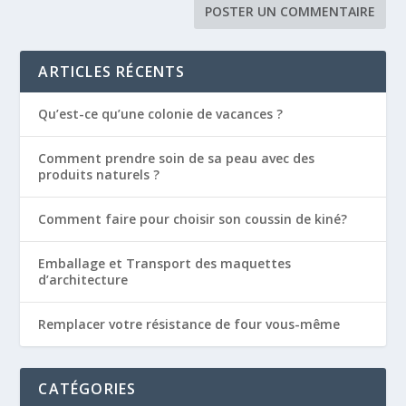
ARTICLES RÉCENTS
Qu’est-ce qu’une colonie de vacances ?
Comment prendre soin de sa peau avec des
produits naturels ?
Comment faire pour choisir son coussin de kiné?
Emballage et Transport des maquettes
d’architecture
Remplacer votre résistance de four vous-même
CATÉGORIES