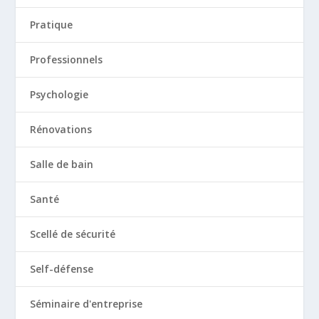
Pratique
Professionnels
Psychologie
Rénovations
Salle de bain
Santé
Scellé de sécurité
Self-défense
Séminaire d'entreprise