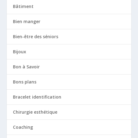
Bâtiment
Bien manger
Bien-être des séniors
Bijoux
Bon à Savoir
Bons plans
Bracelet identification
Chirurgie esthétique
Coaching