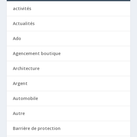
activités
Actualités
Ado
Agencement boutique
Architecture
Argent
Automobile
Autre
Barrière de protection