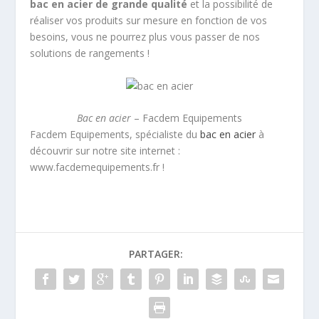
bac en acier de grande qualité
et la possibilité de
réaliser vos produits sur mesure en fonction de vos
besoins, vous ne pourrez plus vous passer de nos
solutions de rangements !
Bac en acier
– Facdem Equipements
Facdem Equipements, spécialiste du
bac en acier
à
découvrir sur notre site internet :
www.facdemequipements.fr !
PARTAGER: