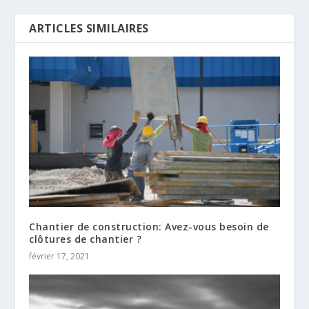
ARTICLES SIMILAIRES
Chantier de construction: Avez-vous besoin de
clôtures de chantier ?
février 17, 2021