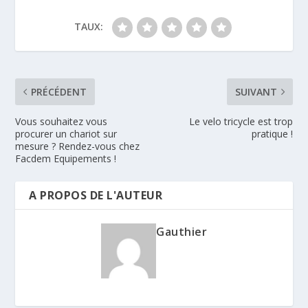
TAUX:
PRÉCÉDENT
SUIVANT
Vous souhaitez vous
Le velo tricycle est trop
procurer un chariot sur
pratique !
mesure ? Rendez-vous chez
Facdem Equipements !
A PROPOS DE L'AUTEUR
Gauthier