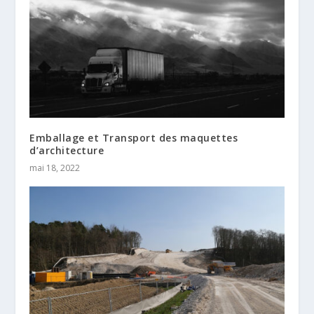
Emballage et Transport des maquettes
d’architecture
mai 18, 2022