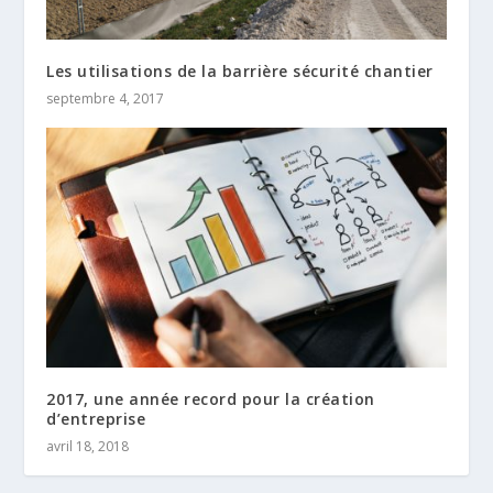
Les utilisations de la barrière sécurité chantier
septembre 4, 2017
2017, une année record pour la création
d’entreprise
avril 18, 2018