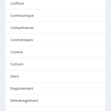
Coiffure
Communique
Compétences
Cosmétiques
Cuisine
Culture
Déco
Deguisement
Déménagement