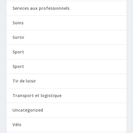
Services aux professionnels
Soins
Sortir
Sport
Sport
Tir de loisir
Transport et logistique
Uncategorized
Vélo