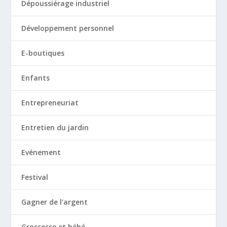
Dépoussiérage industriel
Développement personnel
E-boutiques
Enfants
Entrepreneuriat
Entretien du jardin
Evénement
Festival
Gagner de l'argent
Grossesse et bébé