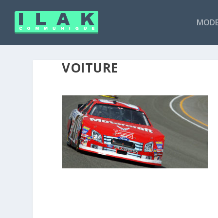
MODE
VOITURE