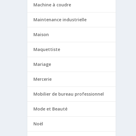
Machine à coudre
Maintenance industrielle
Maison
Maquettiste
Mariage
Mercerie
Mobilier de bureau professionnel
Mode et Beauté
Noël