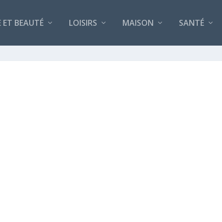
 ET BEAUTÉ
LOISIRS
MAISON
SANTÉ