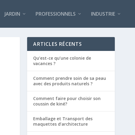
JARDIN
PROFESSIONNELS
INDUSTRIE
ARTICLES RÉCENTS
Qu’est-ce qu’une colonie de
vacances ?
Comment prendre soin de sa peau
avec des produits naturels ?
Comment faire pour choisir son
coussin de kiné?
Emballage et Transport des
maquettes d’architecture