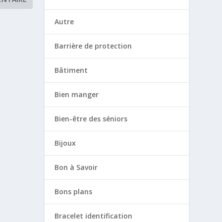
Autre
Barrière de protection
Bâtiment
Bien manger
Bien-être des séniors
Bijoux
Bon à Savoir
Bons plans
Bracelet identification