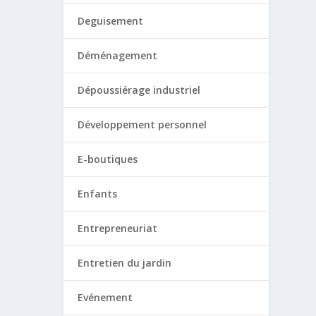
Deguisement
Déménagement
Dépoussiérage industriel
Développement personnel
E-boutiques
Enfants
Entrepreneuriat
Entretien du jardin
Evénement