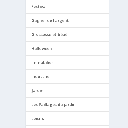
Festival
Gagner de l'argent
Grossesse et bébé
Halloween
Immobilier
Industrie
Jardin
Les Paillages du jardin
Loisirs