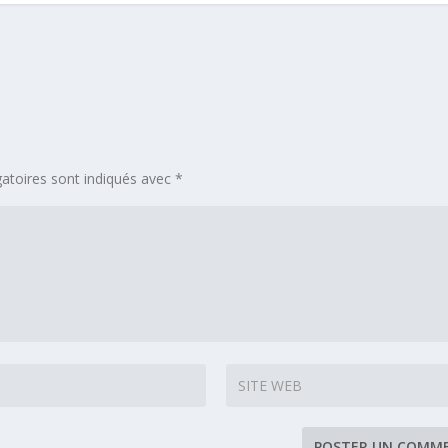
atoires sont indiqués avec
*