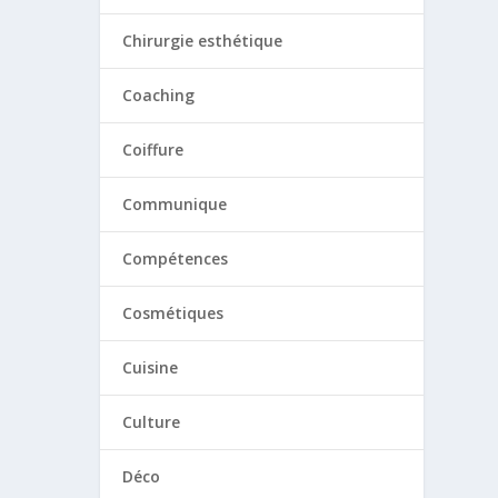
Chirurgie esthétique
Coaching
Coiffure
Communique
Compétences
Cosmétiques
Cuisine
Culture
Déco