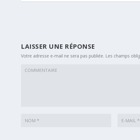
LAISSER UNE RÉPONSE
Votre adresse e-mail ne sera pas publiée.
Les champs oblig