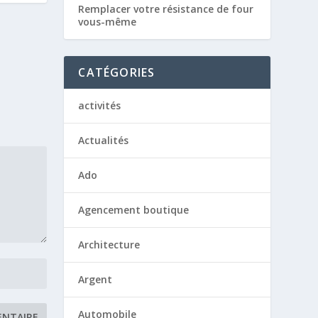
Remplacer votre résistance de four
vous-même
CATÉGORIES
activités
Actualités
Ado
Agencement boutique
Architecture
Argent
Automobile