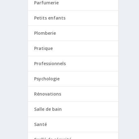
Parfumerie
Petits enfants
Plomberie
Pratique
Professionnels
Psychologie
Rénovations
Salle de bain
Santé