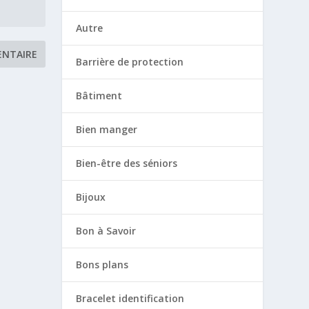
Autre
Barrière de protection
Bâtiment
Bien manger
Bien-être des séniors
Bijoux
Bon à Savoir
Bons plans
Bracelet identification