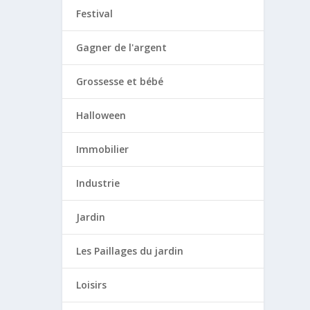
Festival
Gagner de l'argent
Grossesse et bébé
Halloween
Immobilier
Industrie
Jardin
Les Paillages du jardin
Loisirs