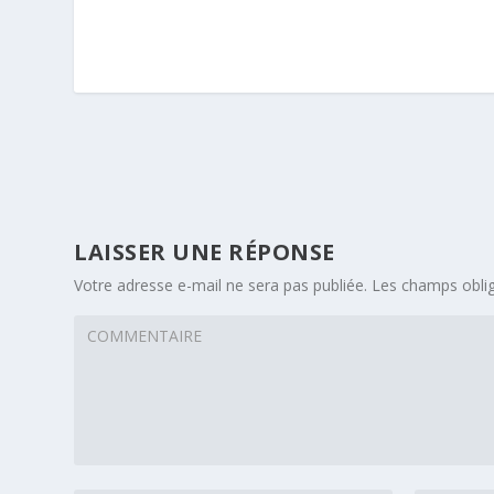
LAISSER UNE RÉPONSE
Votre adresse e-mail ne sera pas publiée.
Les champs oblig