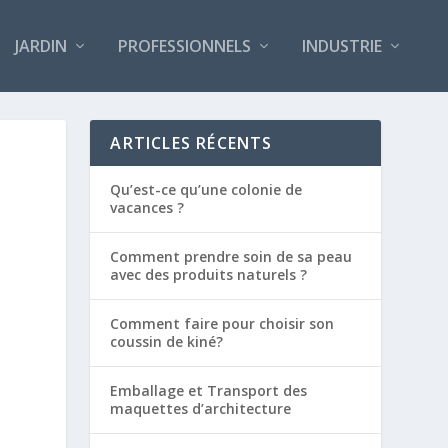
JARDIN
PROFESSIONNELS
INDUSTRIE
ARTICLES RÉCENTS
Qu’est-ce qu’une colonie de
vacances ?
Comment prendre soin de sa peau
avec des produits naturels ?
Comment faire pour choisir son
coussin de kiné?
Emballage et Transport des
maquettes d’architecture