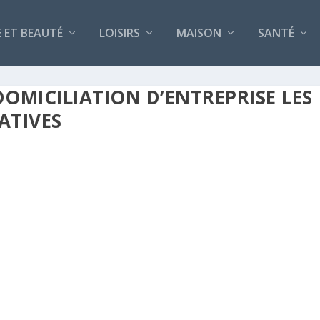
 ET BEAUTÉ
LOISIRS
MAISON
SANTÉ
OMICILIATION D’ENTREPRISE LES
ATIVES