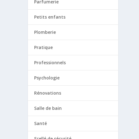
Parfumerie
Petits enfants
Plomberie
Pratique
Professionnels
Psychologie
Rénovations
Salle de bain
Santé
Scellé de sécurité