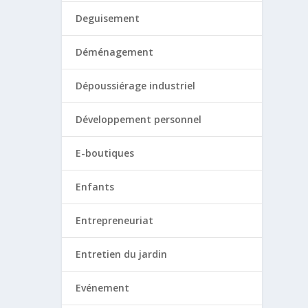
Deguisement
Déménagement
Dépoussiérage industriel
Développement personnel
E-boutiques
Enfants
Entrepreneuriat
Entretien du jardin
Evénement