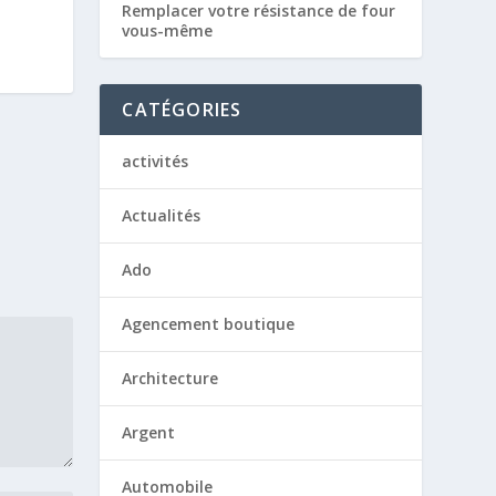
Remplacer votre résistance de four
vous-même
CATÉGORIES
activités
Actualités
Ado
Agencement boutique
Architecture
Argent
Automobile