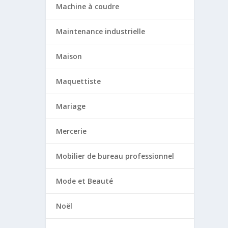
Machine à coudre
Maintenance industrielle
Maison
Maquettiste
Mariage
Mercerie
Mobilier de bureau professionnel
Mode et Beauté
Noël