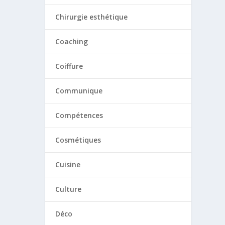
Chirurgie esthétique
Coaching
Coiffure
Communique
Compétences
Cosmétiques
Cuisine
Culture
Déco