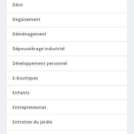
Déco
Deguisement
Déménagement
Dépoussiérage industriel
Développement personnel
E-boutiques
Enfants
Entrepreneuriat
Entretien du jardin