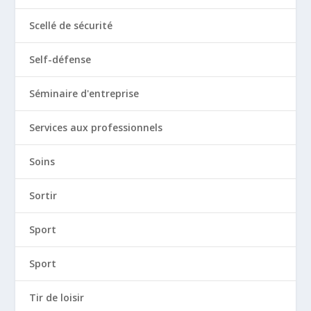
Scellé de sécurité
Self-défense
Séminaire d'entreprise
Services aux professionnels
Soins
Sortir
Sport
Sport
Tir de loisir