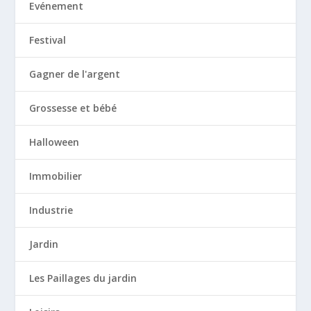
Evénement
Festival
Gagner de l'argent
Grossesse et bébé
Halloween
Immobilier
Industrie
Jardin
Les Paillages du jardin