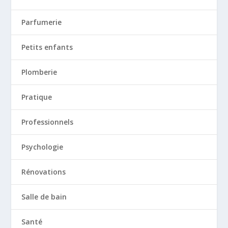
Parfumerie
Petits enfants
Plomberie
Pratique
Professionnels
Psychologie
Rénovations
Salle de bain
Santé