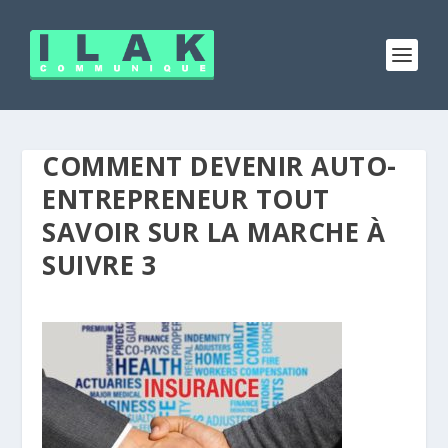
COMMENT DEVENIR AUTO-
ENTREPRENEUR TOUT
SAVOIR SUR LA MARCHE À
SUIVRE 3