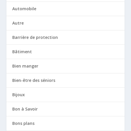
Automobile
Autre
Barrière de protection
Bâtiment
Bien manger
Bien-être des séniors
Bijoux
Bon à Savoir
Bons plans