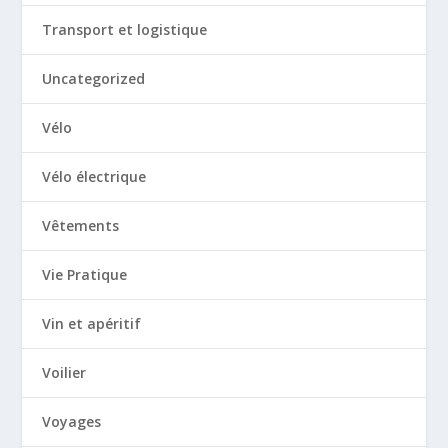
Transport et logistique
Uncategorized
Vélo
Vélo électrique
Vêtements
Vie Pratique
Vin et apéritif
Voilier
Voyages