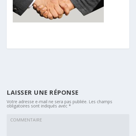
LAISSER UNE RÉPONSE
Votre adresse e-mail ne sera pas publiée.
Les champs
obligatoires sont indiqués avec
*