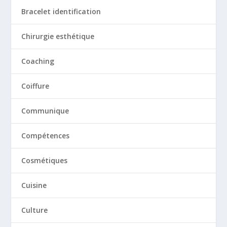
Bracelet identification
Chirurgie esthétique
Coaching
Coiffure
Communique
Compétences
Cosmétiques
Cuisine
Culture