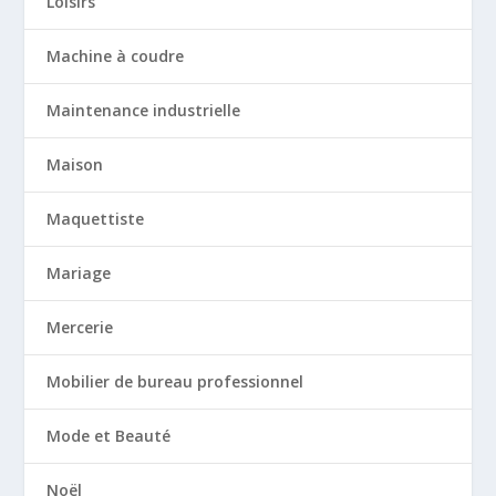
Loisirs
Machine à coudre
Maintenance industrielle
Maison
Maquettiste
Mariage
Mercerie
Mobilier de bureau professionnel
Mode et Beauté
Noël