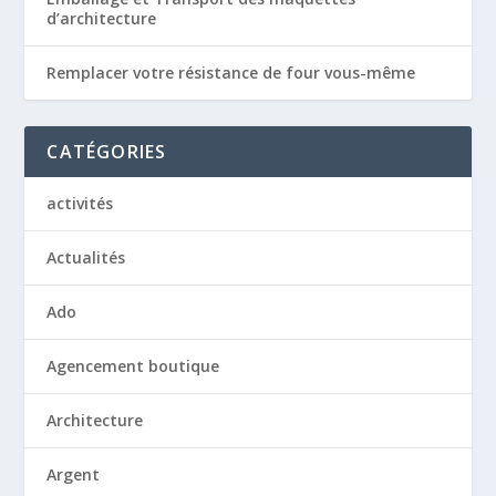
d’architecture
Remplacer votre résistance de four vous-même
CATÉGORIES
activités
Actualités
Ado
Agencement boutique
Architecture
Argent