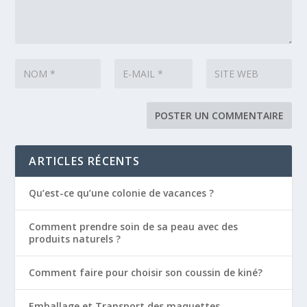
ARTICLES RÉCENTS
Qu’est-ce qu’une colonie de vacances ?
Comment prendre soin de sa peau avec des
produits naturels ?
Comment faire pour choisir son coussin de kiné?
Emballage et Transport des maquettes