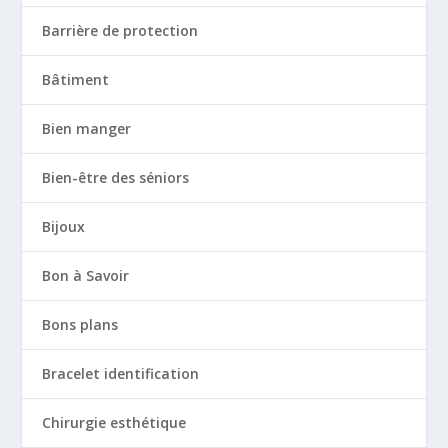
Barrière de protection
Bâtiment
Bien manger
Bien-être des séniors
Bijoux
Bon à Savoir
Bons plans
Bracelet identification
Chirurgie esthétique