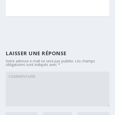
LAISSER UNE RÉPONSE
Votre adresse e-mail ne sera pas publiée.
Les champs
obligatoires sont indiqués avec
*