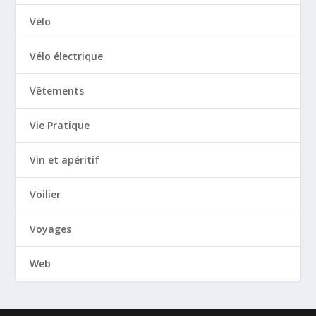
Vélo
Vélo électrique
Vêtements
Vie Pratique
Vin et apéritif
Voilier
Voyages
Web