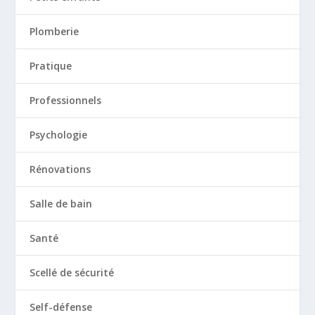
Plomberie
Pratique
Professionnels
Psychologie
Rénovations
Salle de bain
Santé
Scellé de sécurité
Self-défense