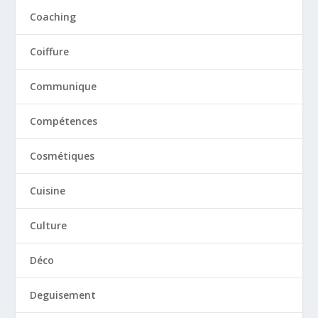
Coaching
Coiffure
Communique
Compétences
Cosmétiques
Cuisine
Culture
Déco
Deguisement