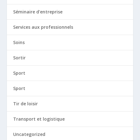
Séminaire d'entreprise
Services aux professionnels
Soins
Sortir
Sport
Sport
Tir de loisir
Transport et logistique
Uncategorized