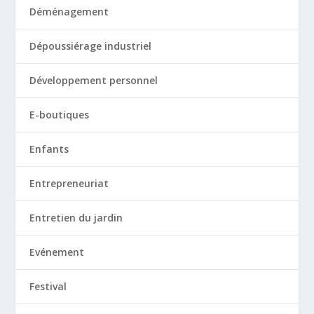
Déménagement
Dépoussiérage industriel
Développement personnel
E-boutiques
Enfants
Entrepreneuriat
Entretien du jardin
Evénement
Festival