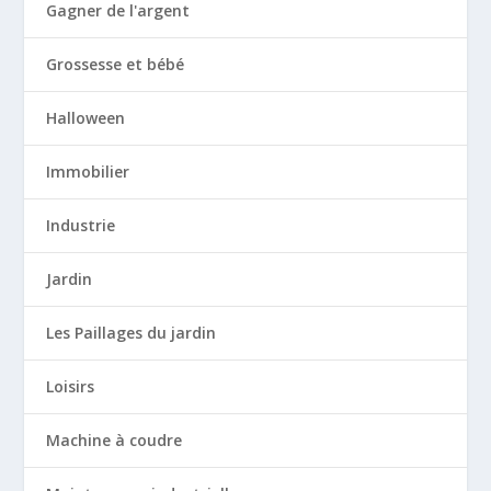
Gagner de l'argent
Grossesse et bébé
Halloween
Immobilier
Industrie
Jardin
Les Paillages du jardin
Loisirs
Machine à coudre