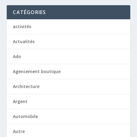
CATÉGORIES
activités
Actualités
Ado
Agencement boutique
Architecture
Argent
Automobile
Autre