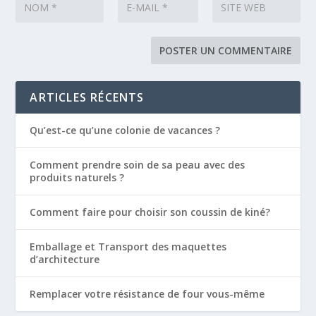
ARTICLES RÉCENTS
Qu’est-ce qu’une colonie de vacances ?
Comment prendre soin de sa peau avec des
produits naturels ?
Comment faire pour choisir son coussin de kiné?
Emballage et Transport des maquettes
d’architecture
Remplacer votre résistance de four vous-même