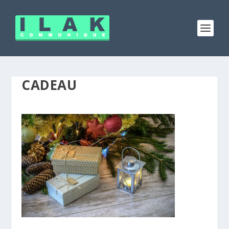
CADEAU