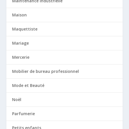
Maintenance industrielle
Maison
Maquettiste
Mariage
Mercerie
Mobilier de bureau professionnel
Mode et Beauté
Noël
Parfumerie
Petits enfants