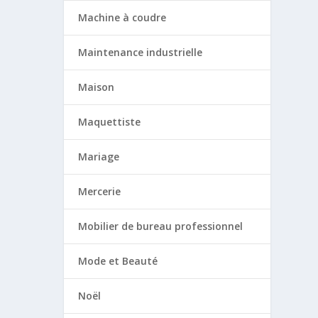
Machine à coudre
Maintenance industrielle
Maison
Maquettiste
Mariage
Mercerie
Mobilier de bureau professionnel
Mode et Beauté
Noël