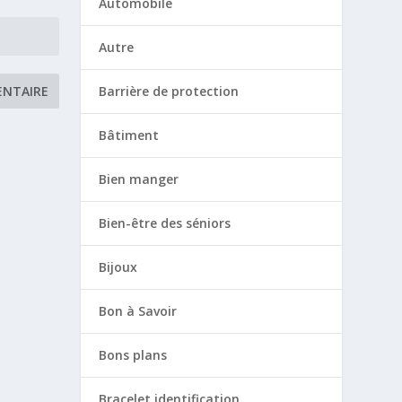
Automobile
Autre
Barrière de protection
Bâtiment
Bien manger
Bien-être des séniors
Bijoux
Bon à Savoir
Bons plans
Bracelet identification