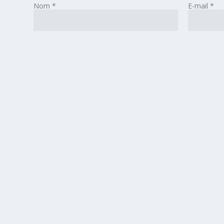
Nom
*
E-mail
*