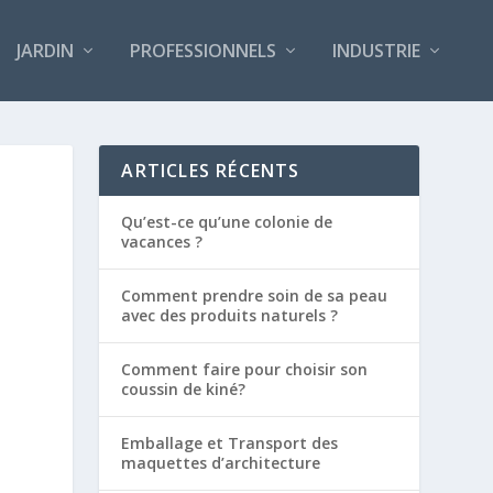
JARDIN
PROFESSIONNELS
INDUSTRIE
ARTICLES RÉCENTS
Qu’est-ce qu’une colonie de
vacances ?
Comment prendre soin de sa peau
avec des produits naturels ?
Comment faire pour choisir son
coussin de kiné?
Emballage et Transport des
maquettes d’architecture