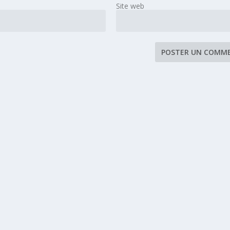
Site web