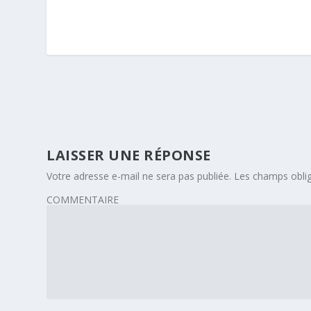
LAISSER UNE RÉPONSE
Votre adresse e-mail ne sera pas publiée.
Les champs oblig
COMMENTAIRE