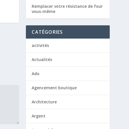
Remplacer votre résistance de four
vous-même
CATÉGORIES
activités
Actualités
Ado
Agencement boutique
Architecture
Argent