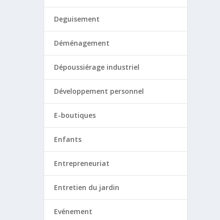
Deguisement
Déménagement
Dépoussiérage industriel
Développement personnel
E-boutiques
Enfants
Entrepreneuriat
Entretien du jardin
Evénement