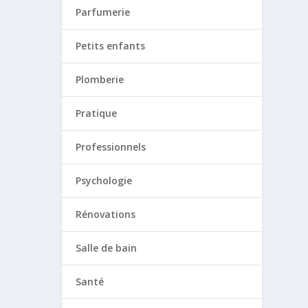
Parfumerie
Petits enfants
Plomberie
Pratique
Professionnels
Psychologie
Rénovations
Salle de bain
Santé