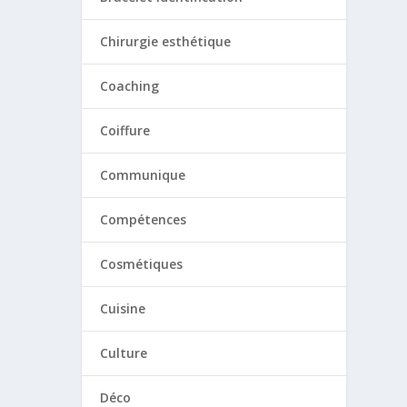
Chirurgie esthétique
Coaching
Coiffure
Communique
Compétences
Cosmétiques
Cuisine
Culture
Déco