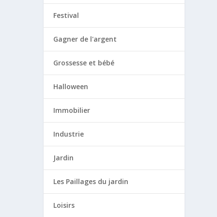
Festival
Gagner de l'argent
Grossesse et bébé
Halloween
Immobilier
Industrie
Jardin
Les Paillages du jardin
Loisirs