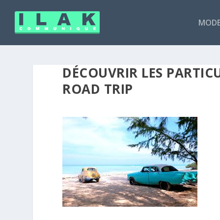
MODE
DÉCOUVRIR LES PARTIC
ROAD TRIP