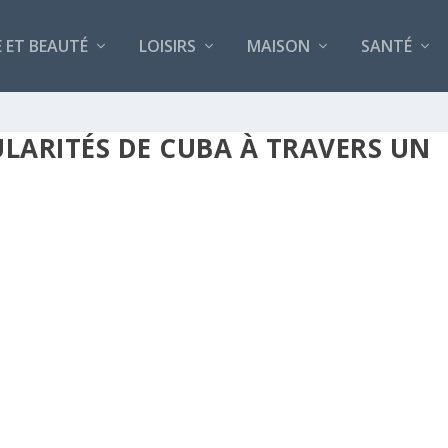
 ET BEAUTÉ
LOISIRS
MAISON
SANTÉ
ULARITÉS DE CUBA À TRAVERS UN