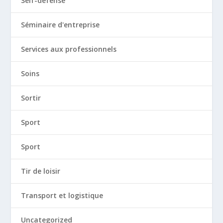
Self-défense
Séminaire d'entreprise
Services aux professionnels
Soins
Sortir
Sport
Sport
Tir de loisir
Transport et logistique
Uncategorized