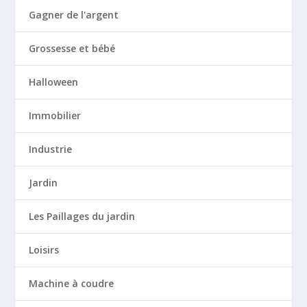
Gagner de l'argent
Grossesse et bébé
Halloween
Immobilier
Industrie
Jardin
Les Paillages du jardin
Loisirs
Machine à coudre