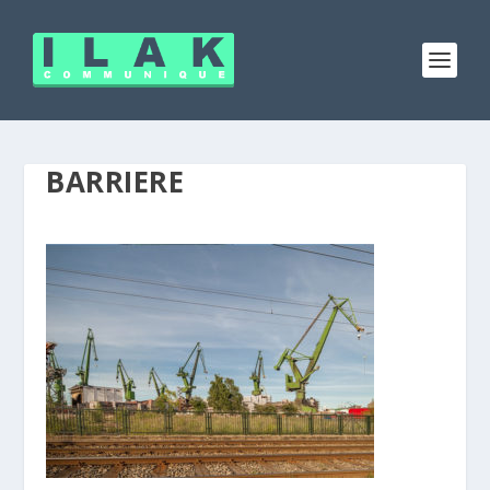
BARRIERE