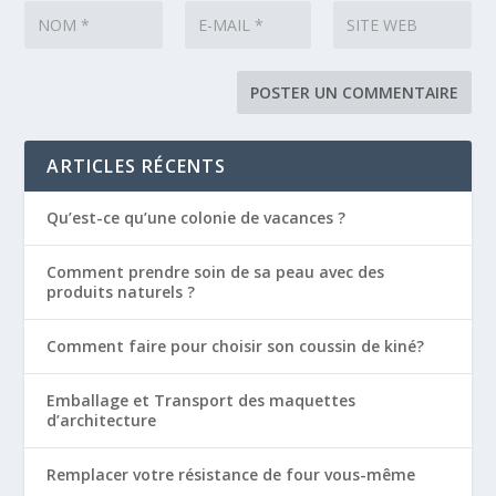
ARTICLES RÉCENTS
Qu’est-ce qu’une colonie de vacances ?
Comment prendre soin de sa peau avec des
produits naturels ?
Comment faire pour choisir son coussin de kiné?
Emballage et Transport des maquettes
d’architecture
Remplacer votre résistance de four vous-même