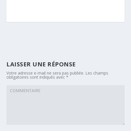
LAISSER UNE RÉPONSE
Votre adresse e-mail ne sera pas publiée.
Les champs
obligatoires sont indiqués avec
*