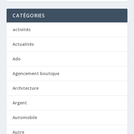
CATÉGORIES
activités
Actualités
Ado
Agencement boutique
Architecture
Argent
Automobile
Autre