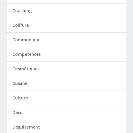
Coaching
Coiffure
Communique
Compétences
Cosmétiques
Cuisine
Culture
Déco
Deguisement