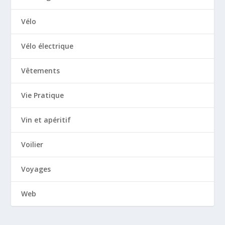
Vélo
Vélo électrique
Vêtements
Vie Pratique
Vin et apéritif
Voilier
Voyages
Web