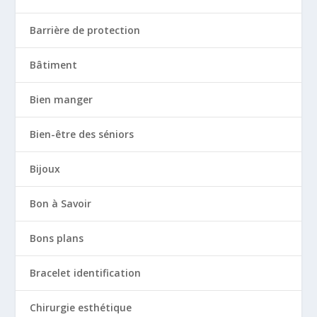
Barrière de protection
Bâtiment
Bien manger
Bien-être des séniors
Bijoux
Bon à Savoir
Bons plans
Bracelet identification
Chirurgie esthétique