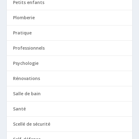
Petits enfants
Plomberie
Pratique
Professionnels
Psychologie
Rénovations
Salle de bain
Santé
Scellé de sécurité