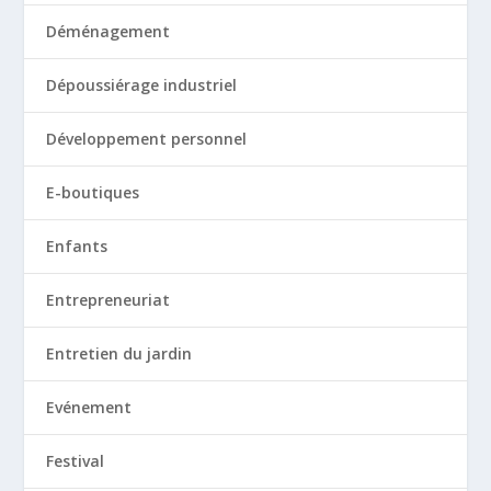
Déménagement
Dépoussiérage industriel
Développement personnel
E-boutiques
Enfants
Entrepreneuriat
Entretien du jardin
Evénement
Festival