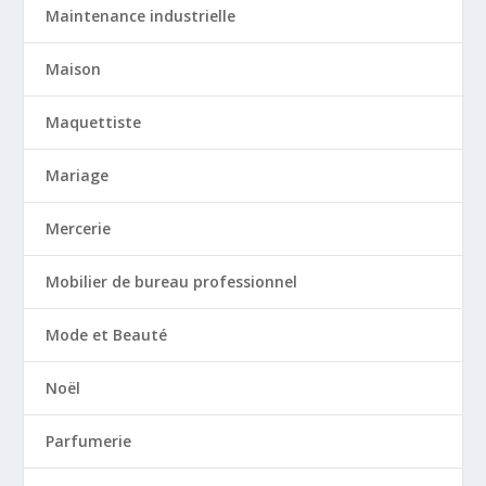
Maintenance industrielle
Maison
Maquettiste
Mariage
Mercerie
Mobilier de bureau professionnel
Mode et Beauté
Noël
Parfumerie