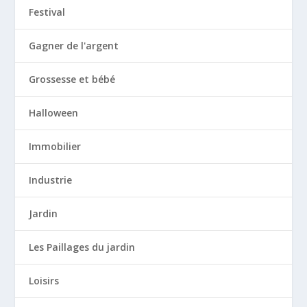
Festival
Gagner de l'argent
Grossesse et bébé
Halloween
Immobilier
Industrie
Jardin
Les Paillages du jardin
Loisirs