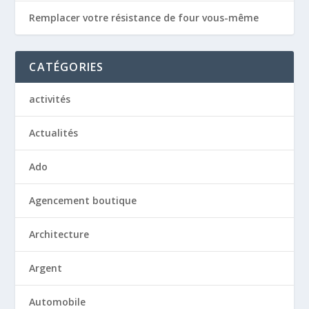
Remplacer votre résistance de four vous-même
CATÉGORIES
activités
Actualités
Ado
Agencement boutique
Architecture
Argent
Automobile