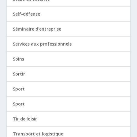
Self-défense
Séminaire d'entreprise
Services aux professionnels
Soins
Sortir
Sport
Sport
Tir de loisir
Transport et logistique