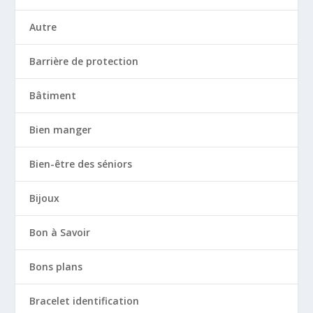
Autre
Barrière de protection
Bâtiment
Bien manger
Bien-être des séniors
Bijoux
Bon à Savoir
Bons plans
Bracelet identification