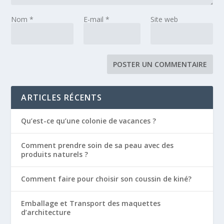
Nom
*
E-mail
*
Site web
ARTICLES RÉCENTS
Qu’est-ce qu’une colonie de vacances ?
Comment prendre soin de sa peau avec des
produits naturels ?
Comment faire pour choisir son coussin de kiné?
Emballage et Transport des maquettes
d’architecture