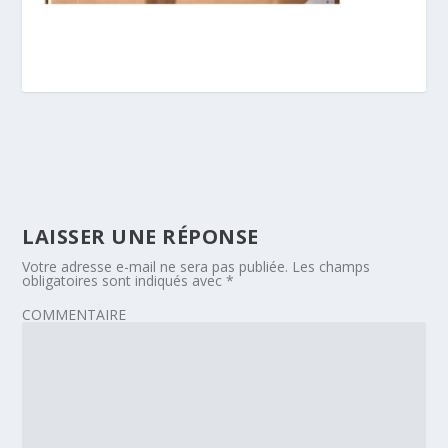
LAISSER UNE RÉPONSE
Votre adresse e-mail ne sera pas publiée.
Les champs
obligatoires sont indiqués avec
*
COMMENTAIRE