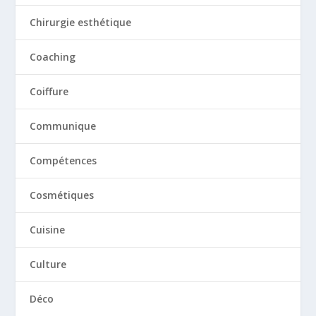
Chirurgie esthétique
Coaching
Coiffure
Communique
Compétences
Cosmétiques
Cuisine
Culture
Déco