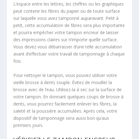
L’espace entre les lettres, les chiffres ou les graphiques
peut contenir les fibres du papier ou de toute surface
sur laquelle vous avez tamponné auparavant. Petit à
petit, cette accumulation de fibres sera plus importante
et pourra empêcher votre tampon encreur de laisser
des impressions claires sur n’importe quelle surface.
Vous devez vous débarrasser d’une telle accumulation
avant d’effectuer votre travail de tamponnage à chaque
fois.
Pour nettoyer le tampon, vous pouvez utiliser votre
vieille brosse à dents souple. Évitez de mouiller la
brosse avec de l’eau. Utilisez-la à sec sur la surface de
votre tampon. En donnant quelques coups de brosse à
dents, vous pourrez facilement enlever les fibres, la
saleté et la poussière accumulées. Après cela, votre
dispositif de tamponnage sera aussi bon qu’aux
premiers jours.