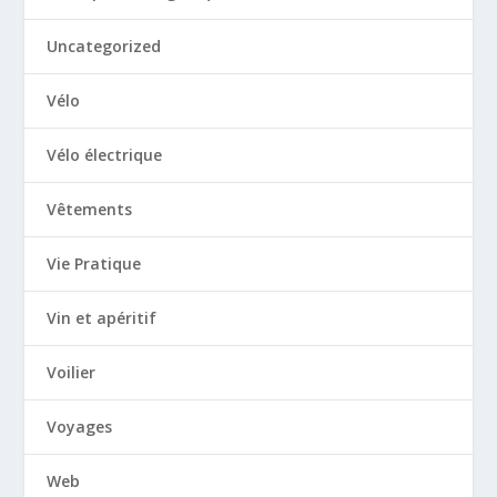
Uncategorized
Vélo
Vélo électrique
Vêtements
Vie Pratique
Vin et apéritif
Voilier
Voyages
Web