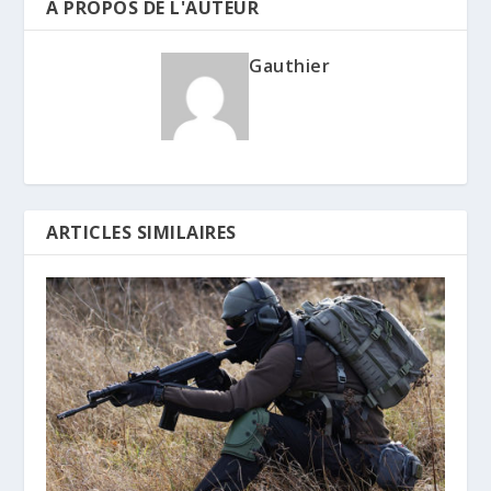
A PROPOS DE L'AUTEUR
Gauthier
ARTICLES SIMILAIRES