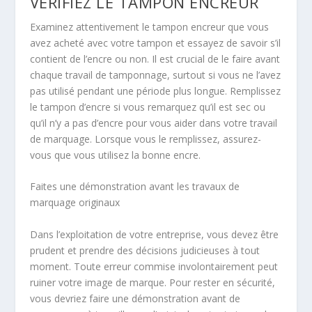
VÉRIFIEZ LE TAMPON ENCREUR
Examinez attentivement le tampon encreur que vous
avez acheté avec votre tampon et essayez de savoir s’il
contient de l’encre ou non. Il est crucial de le faire avant
chaque travail de tamponnage, surtout si vous ne l’avez
pas utilisé pendant une période plus longue. Remplissez
le tampon d’encre si vous remarquez qu’il est sec ou
qu’il n’y a pas d’encre pour vous aider dans votre travail
de marquage. Lorsque vous le remplissez, assurez-
vous que vous utilisez la bonne encre.
Faites une démonstration avant les travaux de
marquage originaux
Dans l’exploitation de votre entreprise, vous devez être
prudent et prendre des décisions judicieuses à tout
moment. Toute erreur commise involontairement peut
ruiner votre image de marque. Pour rester en sécurité,
vous devriez faire une démonstration avant de