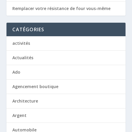
Remplacer votre résistance de four vous-même
CATÉGORIES
activités
Actualités
Ado
Agencement boutique
Architecture
Argent
Automobile