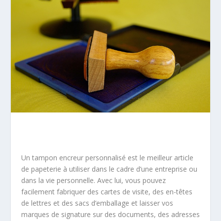
Un tampon encreur personnalisé est le meilleur article
de papeterie à utiliser dans le cadre d’une entreprise ou
dans la vie personnelle. Avec lui, vous pouvez
facilement fabriquer des cartes de visite, des en-têtes
de lettres et des sacs d’emballage et laisser vos
marques de signature sur des documents, des adresses