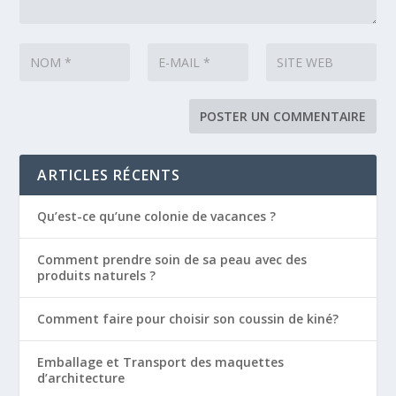
ARTICLES RÉCENTS
Qu’est-ce qu’une colonie de vacances ?
Comment prendre soin de sa peau avec des
produits naturels ?
Comment faire pour choisir son coussin de kiné?
Emballage et Transport des maquettes
d’architecture