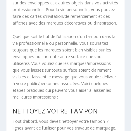
sur des enveloppes et d’autres objets dans vos activités
professionnelles. Pour la vie personnelle, vous pouvez
faire des cartes d’invitation/de remerciement et des
affiches avec des marques décoratives ou d’inspiration.
Quel que soit le but de l’utilisation d’un tampon dans la
vie professionnelle ou personnelle, vous souhaitez
toujours que les marques soient bien visibles sur les
enveloppes ou sur toute autre surface que vous
utiliserez. Vous voulez que les marques/impressions
que vous laissez sur toute surface soient clairement
visibles et laissent le message que vous voulez délivrer
à votre public/personnes associées. Voici quelques
étapes pratiques qui peuvent vous aider à laisser les
meilleures impressions :
NETTOYEZ VOTRE TAMPON
Tout d’abord, vous devez nettoyer votre
tampon 7
lignes
avant de l’utiliser pour vos travaux de marquage.