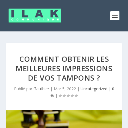
COMMENT OBTENIR LES
MEILLEURES IMPRESSIONS
DE VOS TAMPONS ?
Publié par
Gauthier
|
Mar 5, 2022
|
Uncategorized
|
0
|