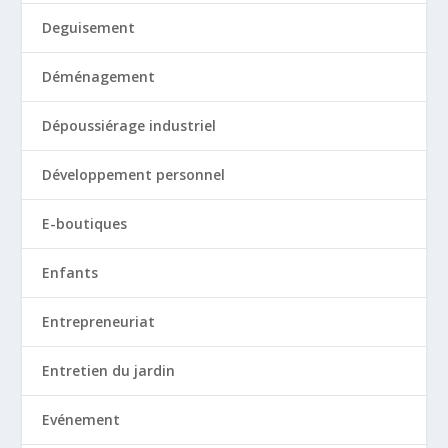
Deguisement
Déménagement
Dépoussiérage industriel
Développement personnel
E-boutiques
Enfants
Entrepreneuriat
Entretien du jardin
Evénement