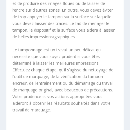
et de produire des images floues ou de laisser de
l’encre sur d’autres zones. En outre, vous devez éviter
de trop appuyer le tampon sur la surface sur laquelle
vous devez laisser des traces. Le fait de ménager le
tampon, le dispositif et la surface vous aidera à laisser
de belles impressions/graphiques.
Le tamponnage est un travail un peu délicat qui
nécessite que vous soyez prudent si vous êtes
déterminé à laisser les meilleures impressions.
Effectuez chaque étape, qu’il s’agisse du nettoyage de
l’outil de marquage, de la vérification du tampon
encreur, de l’entraînement ou du démarrage du travail
de marquage original, avec beaucoup de précautions.
Votre prudence et vos actions appropriées vous
aideront à obtenir les résultats souhaités dans votre
travail de marquage.