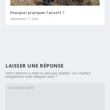
Pourquoi pratiquer l’airsoft ?
septembre 17, 2020
LAISSER UNE RÉPONSE
Votre adresse e-mail ne sera pas publiée.
Les champs
obligatoires sont indiqués avec
*