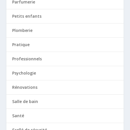
Parfumerie
Petits enfants
Plomberie
Pratique
Professionnels
Psychologie
Rénovations
Salle de bain
Santé
Scellé de sécurité