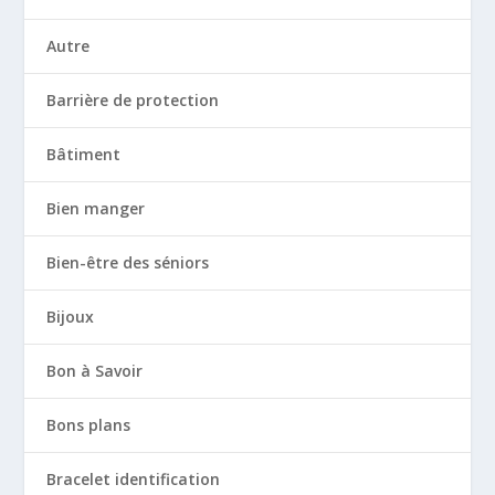
Autre
Barrière de protection
Bâtiment
Bien manger
Bien-être des séniors
Bijoux
Bon à Savoir
Bons plans
Bracelet identification