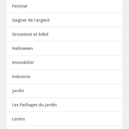
Festival
Gagner de l'argent
Grossesse et bébé
Halloween
Immobilier
Industrie
Jardin
Les Paillages du jardin
Loisirs