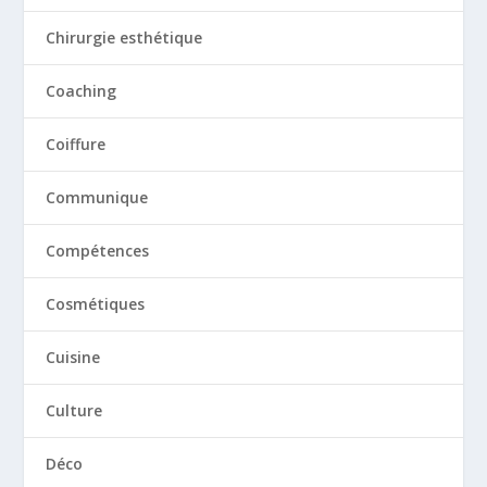
Chirurgie esthétique
Coaching
Coiffure
Communique
Compétences
Cosmétiques
Cuisine
Culture
Déco