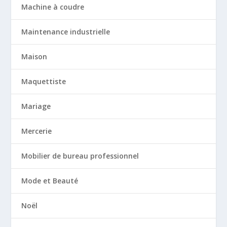
Machine à coudre
Maintenance industrielle
Maison
Maquettiste
Mariage
Mercerie
Mobilier de bureau professionnel
Mode et Beauté
Noël