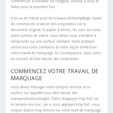
commencer à travailler sur l’original, surtout si vous le
faites pour la première fois.
Il en va de même pour les travaux d’estampillage. Avant
de commencer à laisser des empreintes sur le
document original, le papier à lettres, les sacs ou toute
autre surface de valeur, vous devez vous entraîner à
tamponner sur une surface similaire. Votre pratique
renforcera votre confiance et votre façon d’effectuer
votre travail de marquage. En conséquence, vous serez
en mesure de bien laisser des empreintes.
COMMENCEZ VOTRE TRAVAIL DE
MARQUAGE
Vous devez ménager votre tampon encreur et la
surface sur laquelle vous allez laisser des
marques/textes/images. Évitez d’appuyer trop fort sur
le tampon encreur, car si vous appuyez trop fort, vous
risquez d’avoir trop d’encre sur votre outil de marquage