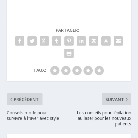
PARTAGER:
TAUX:
PRÉCÉDENT
SUIVANT
Conseils mode pour
Les conseils pour l’épilation
survivre à l’hiver avec style
au laser pour les nouveaux
patients