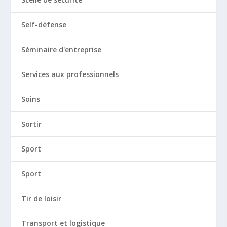
Self-défense
Séminaire d'entreprise
Services aux professionnels
Soins
Sortir
Sport
Sport
Tir de loisir
Transport et logistique