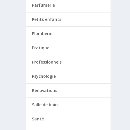
Parfumerie
Petits enfants
Plomberie
Pratique
Professionnels
Psychologie
Rénovations
Salle de bain
Santé