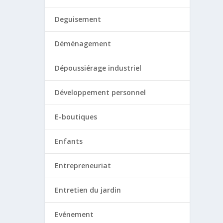
Deguisement
Déménagement
Dépoussiérage industriel
Développement personnel
E-boutiques
Enfants
Entrepreneuriat
Entretien du jardin
Evénement