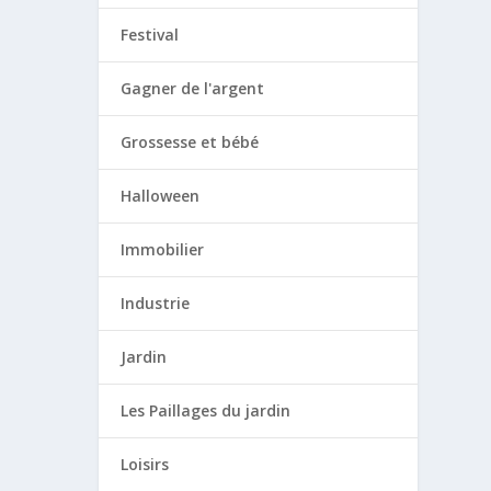
Festival
Gagner de l'argent
Grossesse et bébé
Halloween
Immobilier
Industrie
Jardin
Les Paillages du jardin
Loisirs