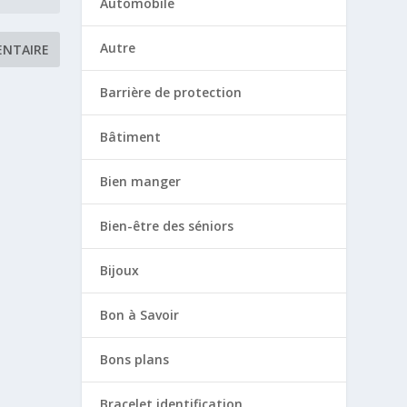
Automobile
Autre
Barrière de protection
Bâtiment
Bien manger
Bien-être des séniors
Bijoux
Bon à Savoir
Bons plans
Bracelet identification