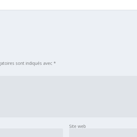
atoires sont indiqués avec
*
Site web