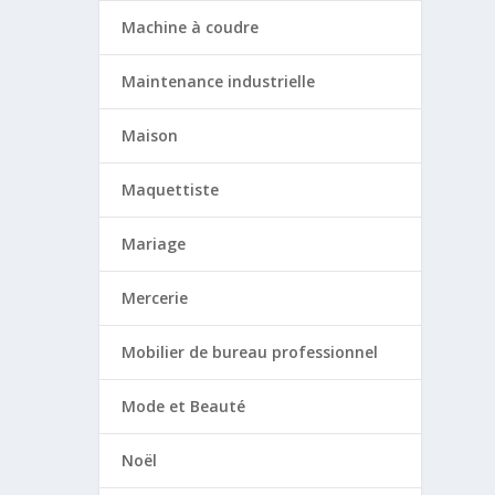
Machine à coudre
Maintenance industrielle
Maison
Maquettiste
Mariage
Mercerie
Mobilier de bureau professionnel
Mode et Beauté
Noël