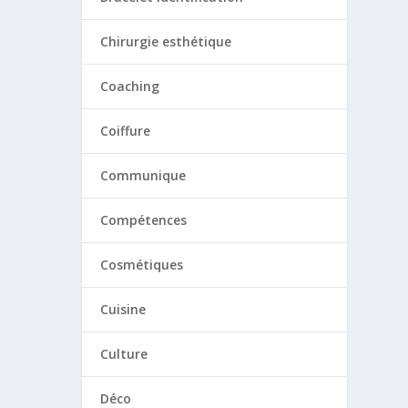
Chirurgie esthétique
Coaching
Coiffure
Communique
Compétences
Cosmétiques
Cuisine
Culture
Déco