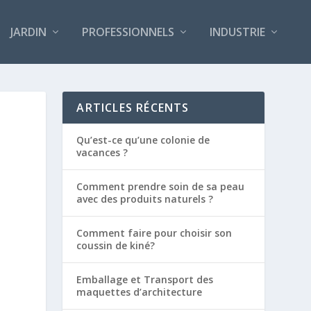
JARDIN
PROFESSIONNELS
INDUSTRIE
ARTICLES RÉCENTS
Qu’est-ce qu’une colonie de
vacances ?
Comment prendre soin de sa peau
avec des produits naturels ?
Comment faire pour choisir son
coussin de kiné?
Emballage et Transport des
maquettes d’architecture