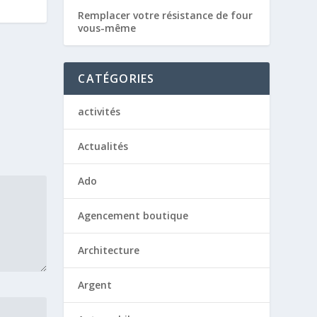
Remplacer votre résistance de four
vous-même
CATÉGORIES
activités
Actualités
Ado
Agencement boutique
Architecture
Argent