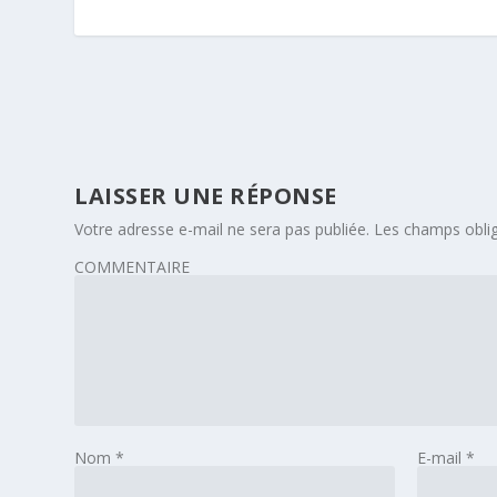
LAISSER UNE RÉPONSE
Votre adresse e-mail ne sera pas publiée.
Les champs oblig
COMMENTAIRE
Nom
*
E-mail
*