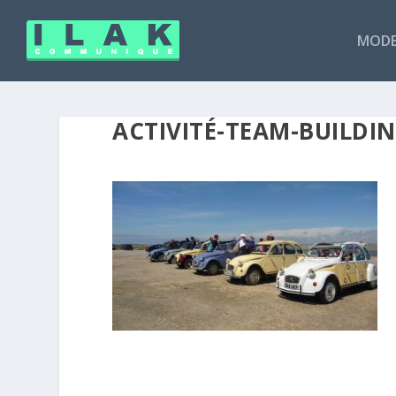
MODE
ACTIVITÉ-TEAM-BUILDI