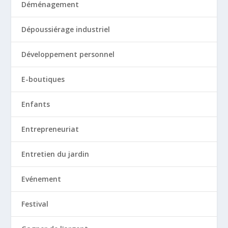
Déménagement
Dépoussiérage industriel
Développement personnel
E-boutiques
Enfants
Entrepreneuriat
Entretien du jardin
Evénement
Festival