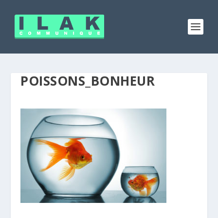
POISSONS_BONHEUR