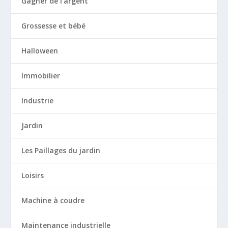
Gagner de l'argent
Grossesse et bébé
Halloween
Immobilier
Industrie
Jardin
Les Paillages du jardin
Loisirs
Machine à coudre
Maintenance industrielle