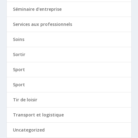
Séminaire d'entreprise
Services aux professionnels
Soins
Sortir
Sport
Sport
Tir de loisir
Transport et logistique
Uncategorized