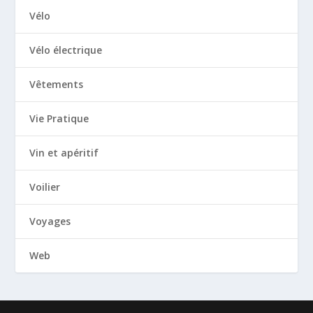
Vélo
Vélo électrique
Vêtements
Vie Pratique
Vin et apéritif
Voilier
Voyages
Web