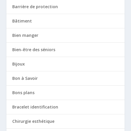
Barrière de protection
Bâtiment
Bien manger
Bien-être des séniors
Bijoux
Bon à Savoir
Bons plans
Bracelet identification
Chirurgie esthétique