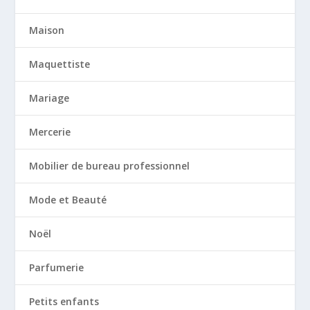
Maison
Maquettiste
Mariage
Mercerie
Mobilier de bureau professionnel
Mode et Beauté
Noël
Parfumerie
Petits enfants