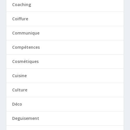
Coaching
Coiffure
Communique
Compétences
Cosmétiques
Cuisine
Culture
Déco
Deguisement