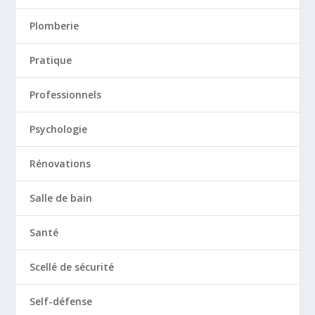
Plomberie
Pratique
Professionnels
Psychologie
Rénovations
Salle de bain
Santé
Scellé de sécurité
Self-défense