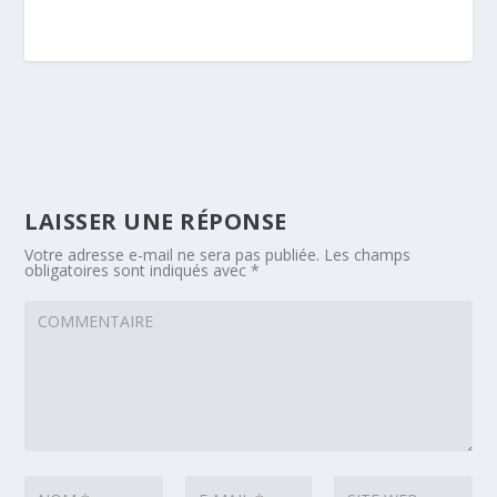
LAISSER UNE RÉPONSE
Votre adresse e-mail ne sera pas publiée.
Les champs
obligatoires sont indiqués avec
*