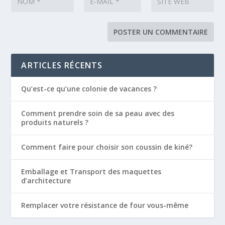
ARTICLES RÉCENTS
Qu’est-ce qu’une colonie de vacances ?
Comment prendre soin de sa peau avec des
produits naturels ?
Comment faire pour choisir son coussin de kiné?
Emballage et Transport des maquettes
d’architecture
Remplacer votre résistance de four vous-même