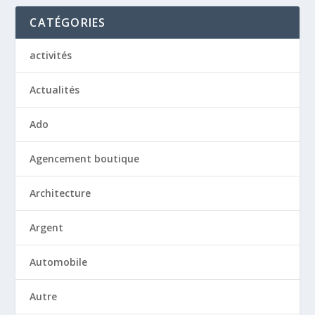
CATÉGORIES
activités
Actualités
Ado
Agencement boutique
Architecture
Argent
Automobile
Autre