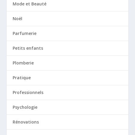
Mode et Beauté
Noël
Parfumerie
Petits enfants
Plomberie
Pratique
Professionnels
Psychologie
Rénovations