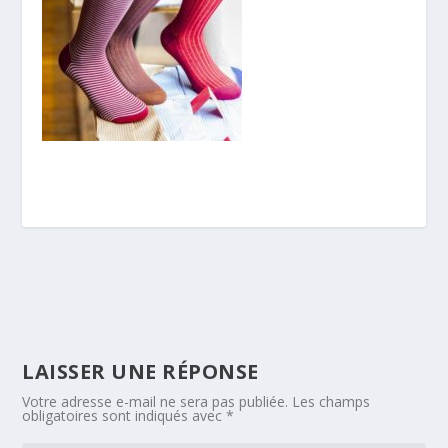
LAISSER UNE RÉPONSE
Votre adresse e-mail ne sera pas publiée.
Les champs
obligatoires sont indiqués avec
*