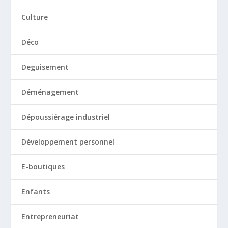
Culture
Déco
Deguisement
Déménagement
Dépoussiérage industriel
Développement personnel
E-boutiques
Enfants
Entrepreneuriat