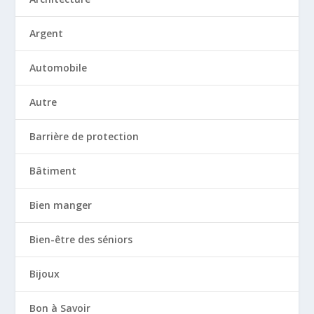
Argent
Automobile
Autre
Barrière de protection
Bâtiment
Bien manger
Bien-être des séniors
Bijoux
Bon à Savoir