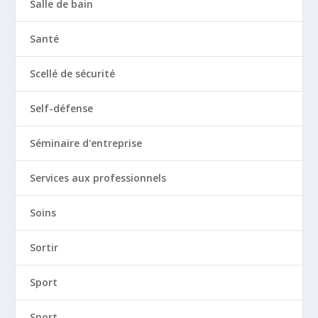
Salle de bain
Santé
Scellé de sécurité
Self-défense
Séminaire d'entreprise
Services aux professionnels
Soins
Sortir
Sport
Sport