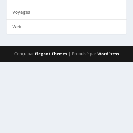
Voyages
Web
Conçu par
| Propulsé par
Elegant Themes
WordPress