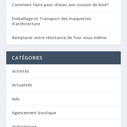
Comment faire pour choisir son coussin de kiné?
Emballage et Transport des maquettes
d’architecture
Remplacer votre résistance de four vous-même
CATÉGORIES
activités
Actualités
Ado
Agencement boutique
Architecture