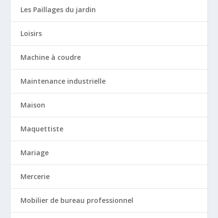
Les Paillages du jardin
Loisirs
Machine à coudre
Maintenance industrielle
Maison
Maquettiste
Mariage
Mercerie
Mobilier de bureau professionnel