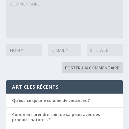
ARTICLES RÉCENTS
Qu’est-ce qu’une colonie de vacances ?
Comment prendre soin de sa peau avec des
produits naturels ?