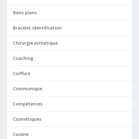
Bons plans
Bracelet identification
Chirurgie esthétique
Coaching
Coiffure
Communique
Compétences
Cosmétiques
Cuisine