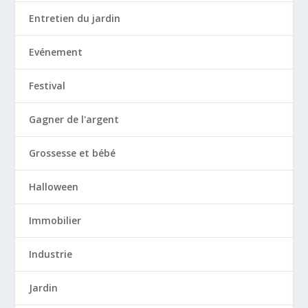
Entretien du jardin
Evénement
Festival
Gagner de l'argent
Grossesse et bébé
Halloween
Immobilier
Industrie
Jardin