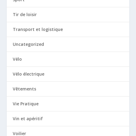
Tir de loisir
Transport et logistique
Uncategorized
Vélo
Vélo électrique
Vêtements
Vie Pratique
Vin et apéritif
Voilier