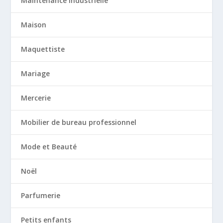
Maintenance industrielle
Maison
Maquettiste
Mariage
Mercerie
Mobilier de bureau professionnel
Mode et Beauté
Noël
Parfumerie
Petits enfants