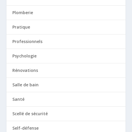
Plomberie
Pratique
Professionnels
Psychologie
Rénovations
Salle de bain
Santé
Scellé de sécurité
Self-défense