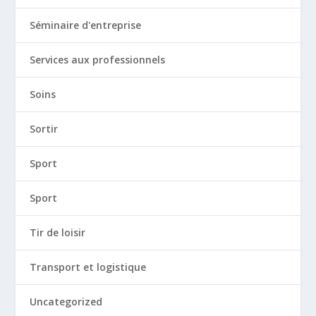
Séminaire d'entreprise
Services aux professionnels
Soins
Sortir
Sport
Sport
Tir de loisir
Transport et logistique
Uncategorized