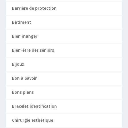
Barrière de protection
Bâtiment
Bien manger
Bien-être des séniors
Bijoux
Bon à Savoir
Bons plans
Bracelet identification
Chirurgie esthétique