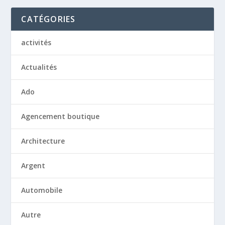
CATÉGORIES
activités
Actualités
Ado
Agencement boutique
Architecture
Argent
Automobile
Autre