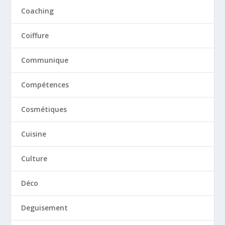
Coaching
Coiffure
Communique
Compétences
Cosmétiques
Cuisine
Culture
Déco
Deguisement