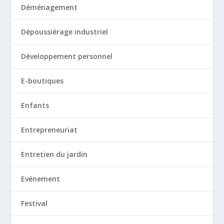
Déménagement
Dépoussiérage industriel
Développement personnel
E-boutiques
Enfants
Entrepreneuriat
Entretien du jardin
Evénement
Festival