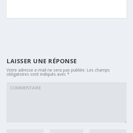
LAISSER UNE RÉPONSE
Votre adresse e-mail ne sera pas publiée.
Les champs
obligatoires sont indiqués avec
*