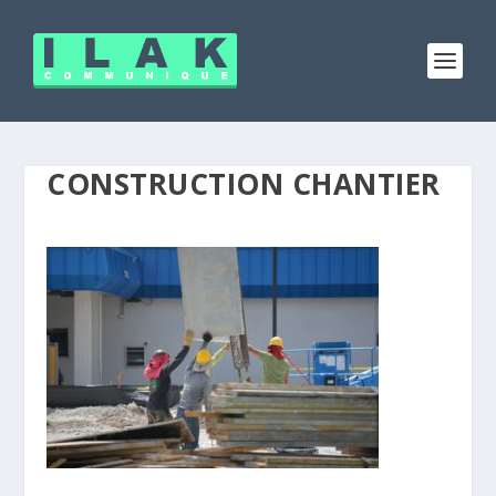
CONSTRUCTION CHANTIER