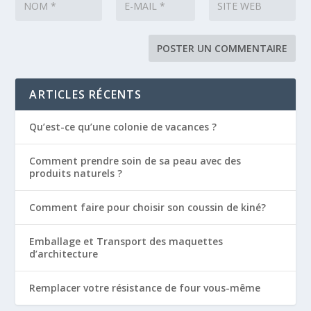
ARTICLES RÉCENTS
Qu’est-ce qu’une colonie de vacances ?
Comment prendre soin de sa peau avec des
produits naturels ?
Comment faire pour choisir son coussin de kiné?
Emballage et Transport des maquettes
d’architecture
Remplacer votre résistance de four vous-même