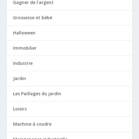
Gagner de l'argent
Grossesse et bébé
Halloween
Immobilier
Industrie
Jardin
Les Paillages du jardin
Loisirs
Machine à coudre