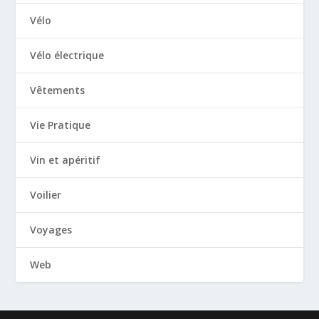
Vélo
Vélo électrique
Vêtements
Vie Pratique
Vin et apéritif
Voilier
Voyages
Web