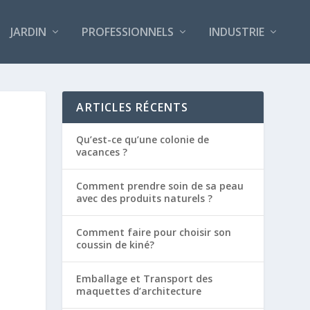
JARDIN
PROFESSIONNELS
INDUSTRIE
ARTICLES RÉCENTS
Qu’est-ce qu’une colonie de
vacances ?
Comment prendre soin de sa peau
avec des produits naturels ?
Comment faire pour choisir son
coussin de kiné?
Emballage et Transport des
maquettes d’architecture