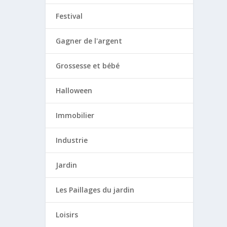
Festival
Gagner de l'argent
Grossesse et bébé
Halloween
Immobilier
Industrie
Jardin
Les Paillages du jardin
Loisirs