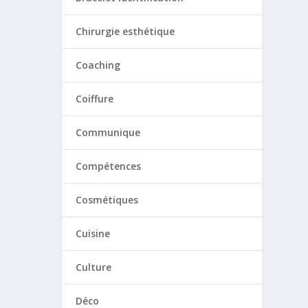
Chirurgie esthétique
Coaching
Coiffure
Communique
Compétences
Cosmétiques
Cuisine
Culture
Déco