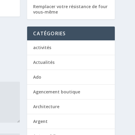
Remplacer votre résistance de four
vous-même
CATÉGORIES
activités
Actualités
Ado
Agencement boutique
Architecture
Argent