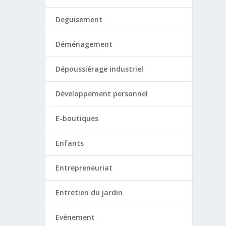
Deguisement
Déménagement
Dépoussiérage industriel
Développement personnel
E-boutiques
Enfants
Entrepreneuriat
Entretien du jardin
Evénement