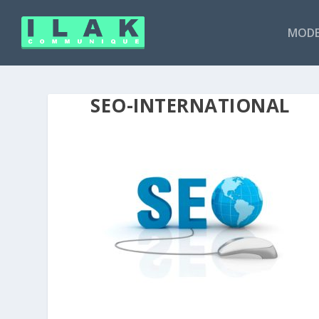
MODE
SEO-INTERNATIONAL