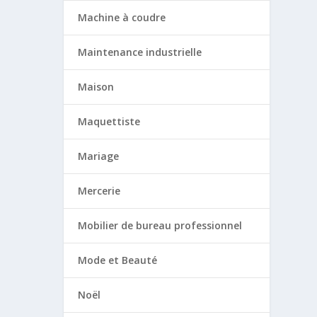
Machine à coudre
Maintenance industrielle
Maison
Maquettiste
Mariage
Mercerie
Mobilier de bureau professionnel
Mode et Beauté
Noël