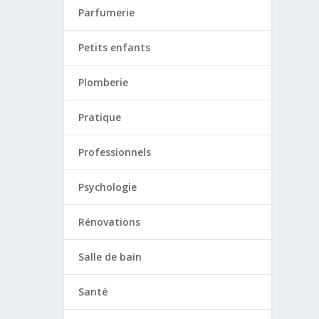
Parfumerie
Petits enfants
Plomberie
Pratique
Professionnels
Psychologie
Rénovations
Salle de bain
Santé