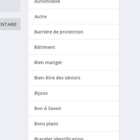
Automobile
Autre
Barrière de protection
Bâtiment
Bien manger
Bien-être des séniors
Bijoux
Bon à Savoir
Bons plans
Bracelet identification