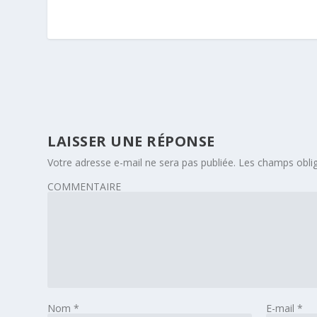
LAISSER UNE RÉPONSE
Votre adresse e-mail ne sera pas publiée.
Les champs oblig
COMMENTAIRE
Nom
*
E-mail
*