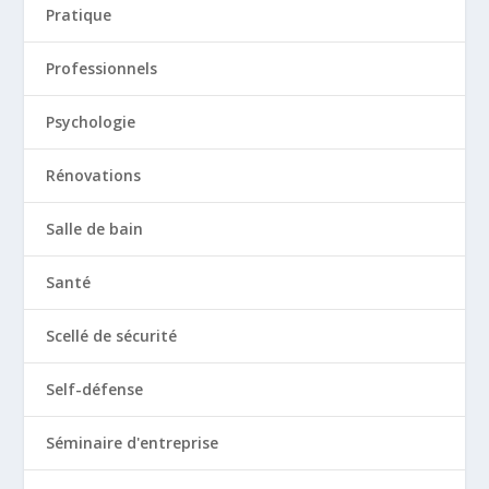
Pratique
Professionnels
Psychologie
Rénovations
Salle de bain
Santé
Scellé de sécurité
Self-défense
Séminaire d'entreprise