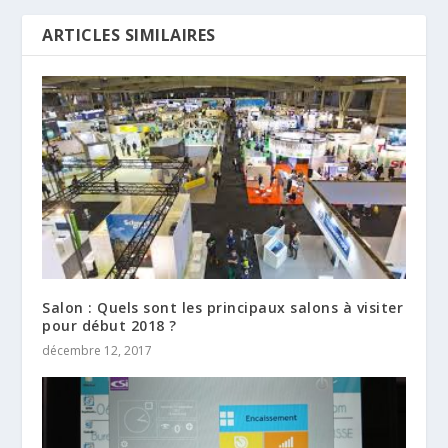
ARTICLES SIMILAIRES
Salon : Quels sont les principaux salons à visiter
pour début 2018 ?
décembre 12, 2017