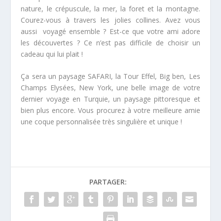
nature, le crépuscule, la mer, la foret et la montagne.
Courez-vous à travers les jolies collines. Avez vous
aussi voyagé ensemble ? Est-ce que votre ami adore
les découvertes ? Ce n’est pas difficile de choisir un
cadeau qui lui plait !
Ça sera un paysage SAFARI, la Tour Effel, Big ben, Les
Champs Elysées, New York, une belle image de votre
dernier voyage en Turquie, un paysage pittoresque et
bien plus encore. Vous procurez à votre meilleure amie
une coque personnalisée très singulière et unique !
PARTAGER: