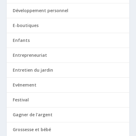
Développement personnel
E-boutiques
Enfants
Entrepreneuriat
Entretien du jardin
Evénement
Festival
Gagner de l'argent
Grossesse et bébé