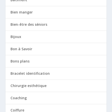
Bien manger
Bien-être des séniors
Bijoux
Bon à Savoir
Bons plans
Bracelet identification
Chirurgie esthétique
Coaching
Coiffure