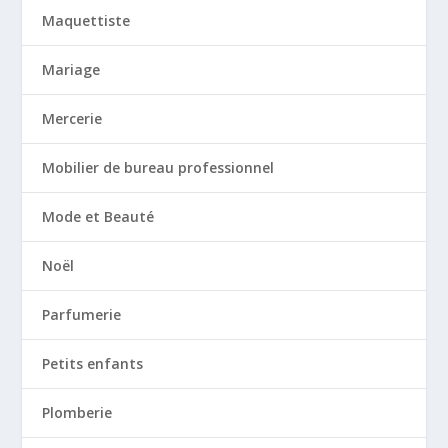
Maquettiste
Mariage
Mercerie
Mobilier de bureau professionnel
Mode et Beauté
Noël
Parfumerie
Petits enfants
Plomberie