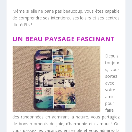
Même si elle ne parle pas beaucoup, vous êtes capable
de comprendre ses intentions, ses loisirs et ses centres
d’intérêts !
UN BEAU PAYSAGE FASCINANT
Depuis
toujour
s, vous
sortez
avec
votre
amie
pour
faire
des randonnées en admirant la nature. Vous partagiez
de bons moments de joie, d’harmonie et d’amour ! Ou
vous passez les vacances ensemble et vous admirez la