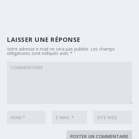
LAISSER UNE RÉPONSE
Votre adresse e-mail ne sera pas publiée.
Les champs
obligatoires sont indiqués avec
*