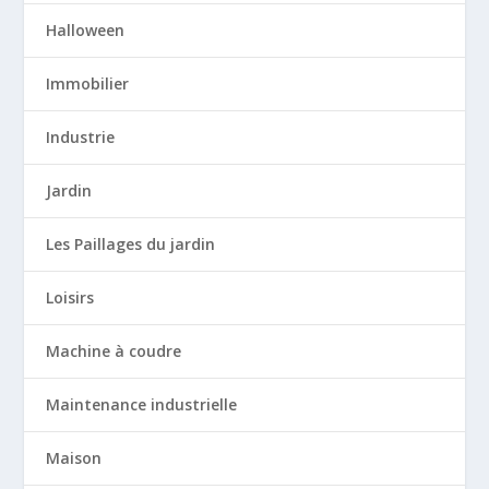
Halloween
Immobilier
Industrie
Jardin
Les Paillages du jardin
Loisirs
Machine à coudre
Maintenance industrielle
Maison