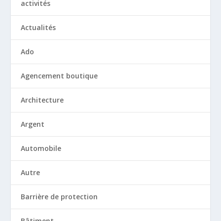
activités
Actualités
Ado
Agencement boutique
Architecture
Argent
Automobile
Autre
Barrière de protection
Bâtiment