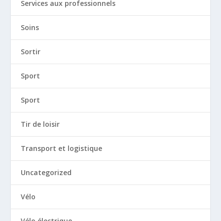
Services aux professionnels
Soins
Sortir
Sport
Sport
Tir de loisir
Transport et logistique
Uncategorized
Vélo
Vélo électrique