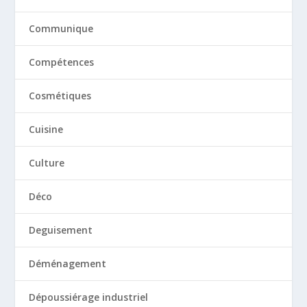
Communique
Compétences
Cosmétiques
Cuisine
Culture
Déco
Deguisement
Déménagement
Dépoussiérage industriel