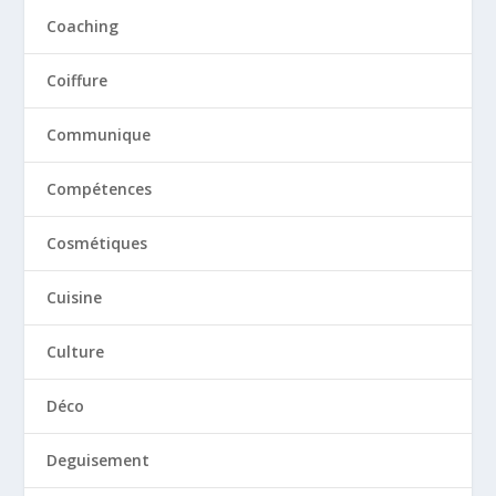
Coaching
Coiffure
Communique
Compétences
Cosmétiques
Cuisine
Culture
Déco
Deguisement