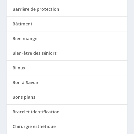
Barrière de protection
Bâtiment
Bien manger
Bien-être des séniors
Bijoux
Bon à Savoir
Bons plans
Bracelet identification
Chirurgie esthétique