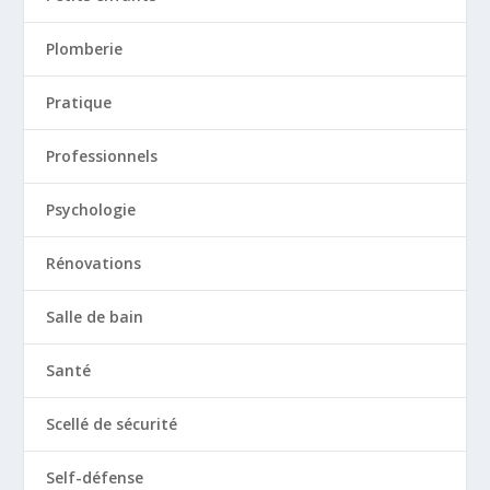
Plomberie
Pratique
Professionnels
Psychologie
Rénovations
Salle de bain
Santé
Scellé de sécurité
Self-défense