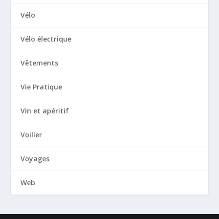
Vélo
Vélo électrique
Vêtements
Vie Pratique
Vin et apéritif
Voilier
Voyages
Web