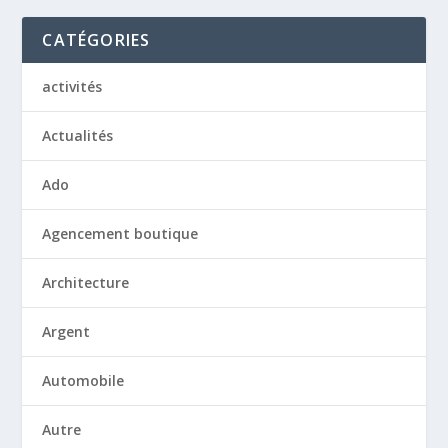
CATÉGORIES
activités
Actualités
Ado
Agencement boutique
Architecture
Argent
Automobile
Autre