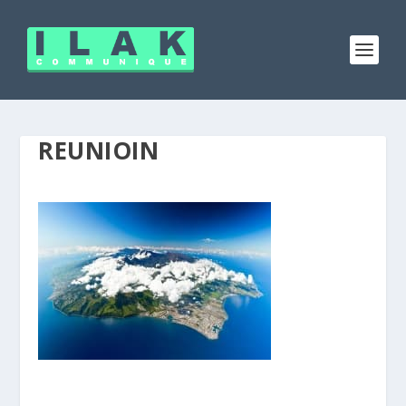
REUNIOIN