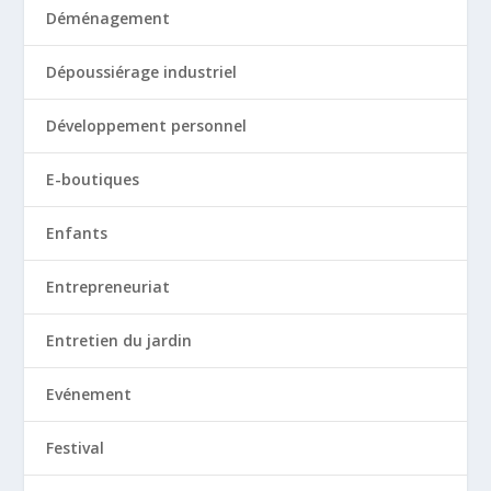
Déménagement
Dépoussiérage industriel
Développement personnel
E-boutiques
Enfants
Entrepreneuriat
Entretien du jardin
Evénement
Festival