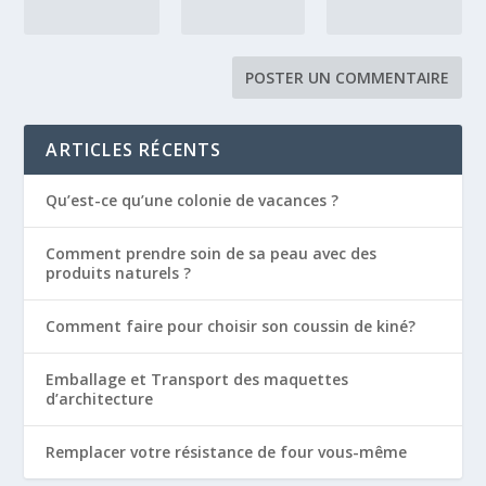
ARTICLES RÉCENTS
Qu’est-ce qu’une colonie de vacances ?
Comment prendre soin de sa peau avec des
produits naturels ?
Comment faire pour choisir son coussin de kiné?
Emballage et Transport des maquettes
d’architecture
Remplacer votre résistance de four vous-même