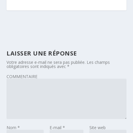
LAISSER UNE RÉPONSE
Votre adresse e-mail ne sera pas publiée.
Les champs
obligatoires sont indiqués avec
*
COMMENTAIRE
Nom
*
E-mail
*
Site web