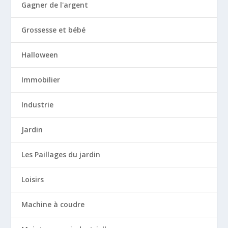
Gagner de l'argent
Grossesse et bébé
Halloween
Immobilier
Industrie
Jardin
Les Paillages du jardin
Loisirs
Machine à coudre