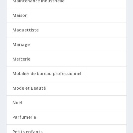
Maintenance industrielle
Maison
Maquettiste
Mariage
Mercerie
Mobilier de bureau professionnel
Mode et Beauté
Noël
Parfumerie
Petits enfants