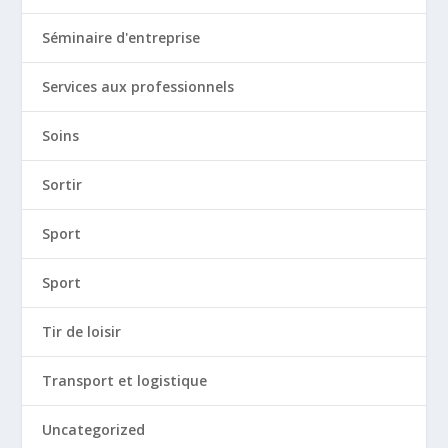
Séminaire d'entreprise
Services aux professionnels
Soins
Sortir
Sport
Sport
Tir de loisir
Transport et logistique
Uncategorized