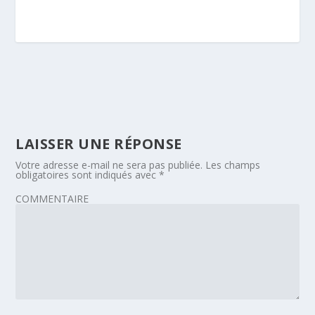
LAISSER UNE RÉPONSE
Votre adresse e-mail ne sera pas publiée.
Les champs
obligatoires sont indiqués avec
*
COMMENTAIRE