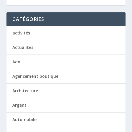
CATÉGORIES
activités
Actualités
Ado
Agencement boutique
Architecture
Argent
Automobile