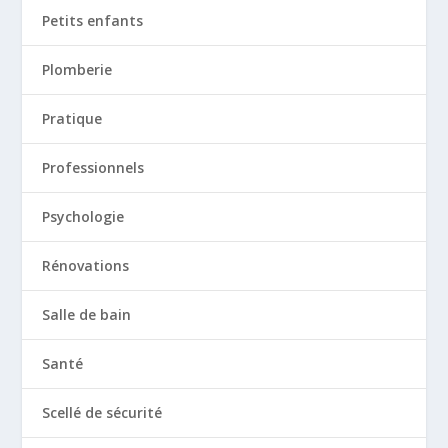
Petits enfants
Plomberie
Pratique
Professionnels
Psychologie
Rénovations
Salle de bain
Santé
Scellé de sécurité