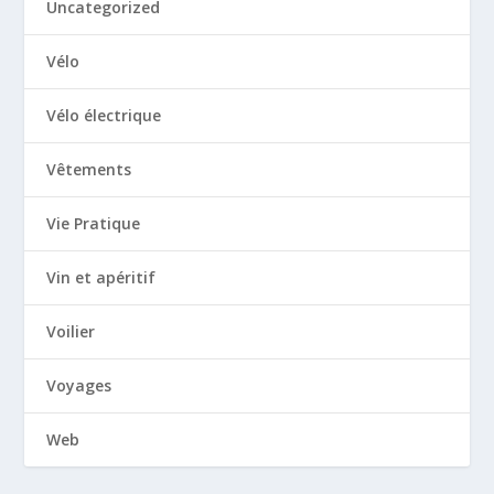
Uncategorized
Vélo
Vélo électrique
Vêtements
Vie Pratique
Vin et apéritif
Voilier
Voyages
Web