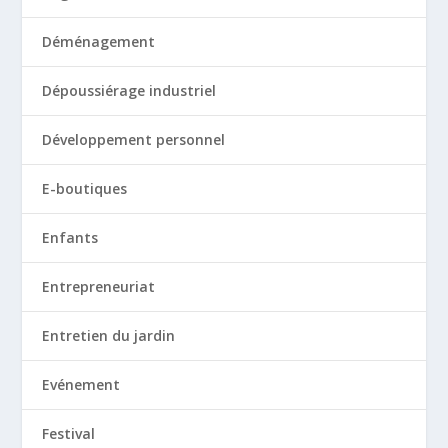
Déménagement
Dépoussiérage industriel
Développement personnel
E-boutiques
Enfants
Entrepreneuriat
Entretien du jardin
Evénement
Festival