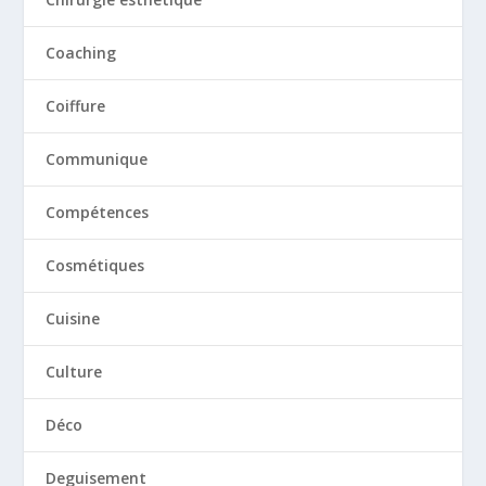
Coaching
Coiffure
Communique
Compétences
Cosmétiques
Cuisine
Culture
Déco
Deguisement