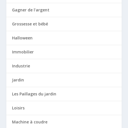
Gagner de l'argent
Grossesse et bébé
Halloween
Immobilier
Industrie
Jardin
Les Paillages du jardin
Loisirs
Machine à coudre