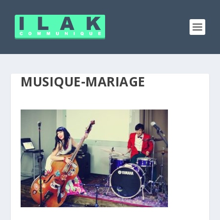
MUSIQUE-MARIAGE