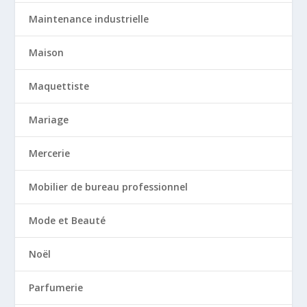
Maintenance industrielle
Maison
Maquettiste
Mariage
Mercerie
Mobilier de bureau professionnel
Mode et Beauté
Noël
Parfumerie