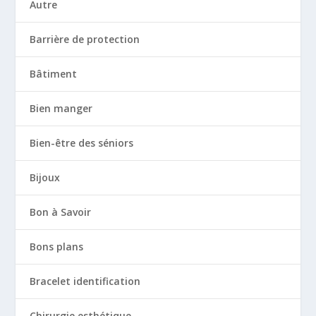
Autre
Barrière de protection
Bâtiment
Bien manger
Bien-être des séniors
Bijoux
Bon à Savoir
Bons plans
Bracelet identification
Chirurgie esthétique