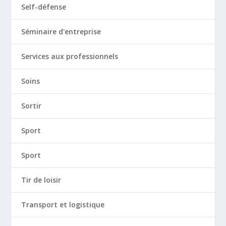
Self-défense
Séminaire d'entreprise
Services aux professionnels
Soins
Sortir
Sport
Sport
Tir de loisir
Transport et logistique