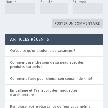
Nom
*
E-mail
*
Site web
ARTICLES RÉCENTS
Qu’est-ce qu’une colonie de vacances ?
Comment prendre soin de sa peau avec des
produits naturels ?
Comment faire pour choisir son coussin de kiné?
Emballage et Transport des maquettes
d’architecture
Remplacer votre résistance de four vous-même