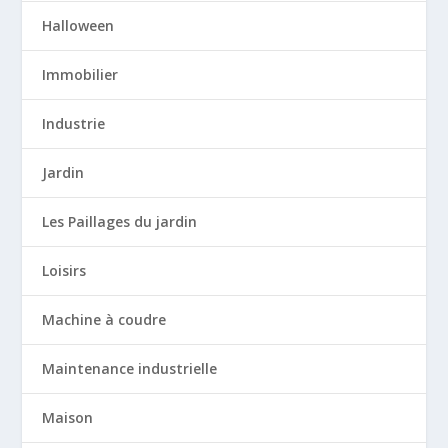
Halloween
Immobilier
Industrie
Jardin
Les Paillages du jardin
Loisirs
Machine à coudre
Maintenance industrielle
Maison