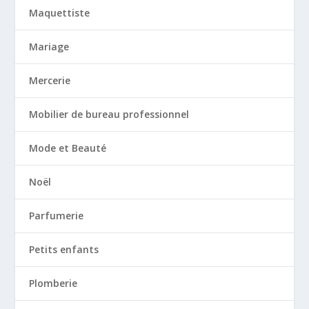
Maquettiste
Mariage
Mercerie
Mobilier de bureau professionnel
Mode et Beauté
Noël
Parfumerie
Petits enfants
Plomberie