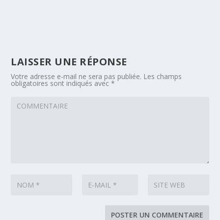
LAISSER UNE RÉPONSE
Votre adresse e-mail ne sera pas publiée.
Les champs
obligatoires sont indiqués avec
*