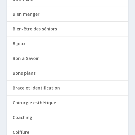
Bien manger
Bien-être des séniors
Bijoux
Bon à Savoir
Bons plans
Bracelet identification
Chirurgie esthétique
Coaching
Coiffure