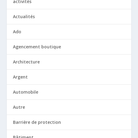
activités
Actualités
Ado
Agencement boutique
Architecture
Argent
Automobile
Autre
Barrière de protection
Bâtiment