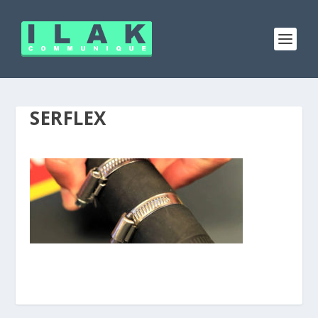
SERFLEX