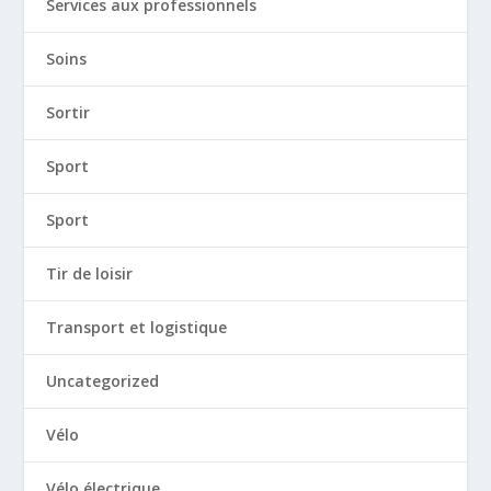
Services aux professionnels
Soins
Sortir
Sport
Sport
Tir de loisir
Transport et logistique
Uncategorized
Vélo
Vélo électrique