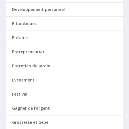
Développement personnel
E-boutiques
Enfants
Entrepreneuriat
Entretien du jardin
Evénement
Festival
Gagner de l'argent
Grossesse et bébé