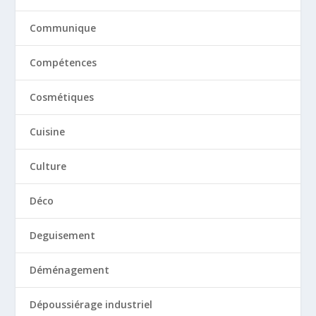
Communique
Compétences
Cosmétiques
Cuisine
Culture
Déco
Deguisement
Déménagement
Dépoussiérage industriel