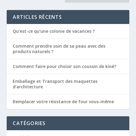
ARTICLES RÉCENTS
Qu’est-ce qu’une colonie de vacances ?
Comment prendre soin de sa peau avec des
produits naturels ?
Comment faire pour choisir son coussin de kiné?
Emballage et Transport des maquettes
d’architecture
Remplacer votre résistance de four vous-même
CATÉGORIES