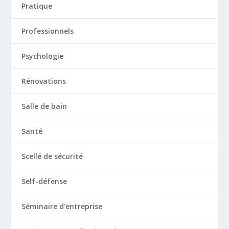
Pratique
Professionnels
Psychologie
Rénovations
Salle de bain
Santé
Scellé de sécurité
Self-défense
Séminaire d'entreprise