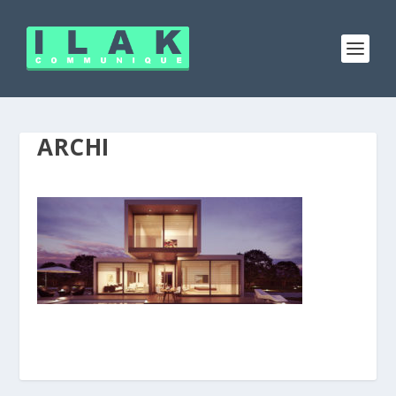
ARCHI