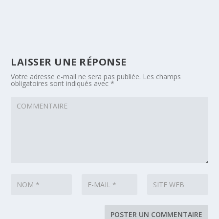
LAISSER UNE RÉPONSE
Votre adresse e-mail ne sera pas publiée.
Les champs
obligatoires sont indiqués avec
*