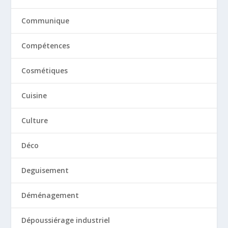
Communique
Compétences
Cosmétiques
Cuisine
Culture
Déco
Deguisement
Déménagement
Dépoussiérage industriel