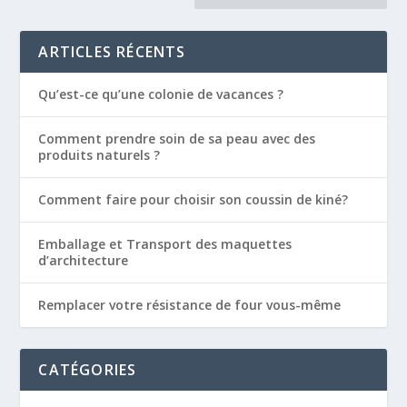
ARTICLES RÉCENTS
Qu’est-ce qu’une colonie de vacances ?
Comment prendre soin de sa peau avec des
produits naturels ?
Comment faire pour choisir son coussin de kiné?
Emballage et Transport des maquettes
d’architecture
Remplacer votre résistance de four vous-même
CATÉGORIES