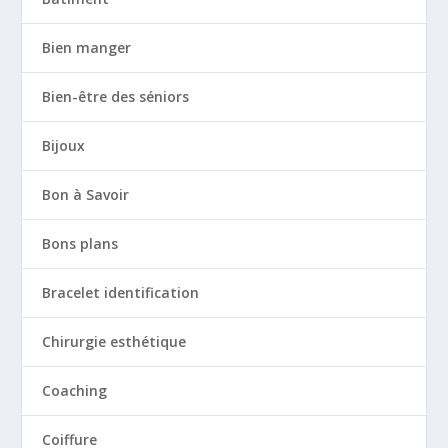
Bien manger
Bien-être des séniors
Bijoux
Bon à Savoir
Bons plans
Bracelet identification
Chirurgie esthétique
Coaching
Coiffure