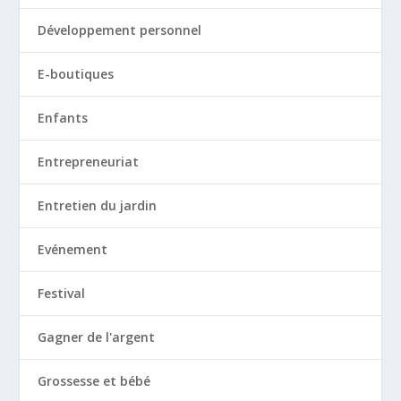
Développement personnel
E-boutiques
Enfants
Entrepreneuriat
Entretien du jardin
Evénement
Festival
Gagner de l'argent
Grossesse et bébé