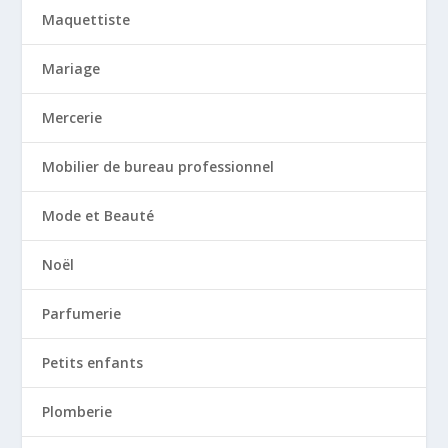
Maquettiste
Mariage
Mercerie
Mobilier de bureau professionnel
Mode et Beauté
Noël
Parfumerie
Petits enfants
Plomberie