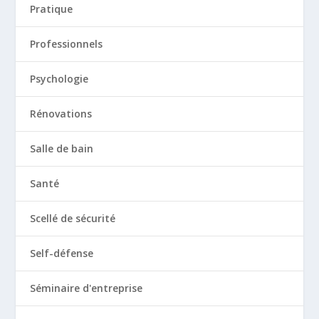
Pratique
Professionnels
Psychologie
Rénovations
Salle de bain
Santé
Scellé de sécurité
Self-défense
Séminaire d'entreprise