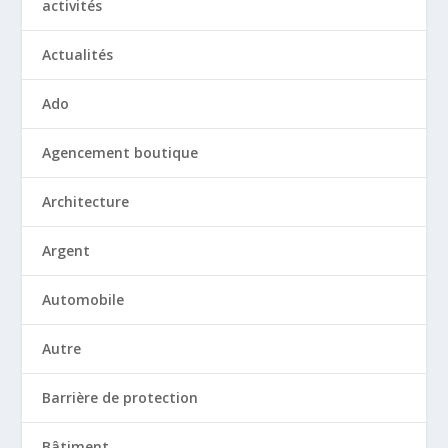
activités
Actualités
Ado
Agencement boutique
Architecture
Argent
Automobile
Autre
Barrière de protection
Bâtiment