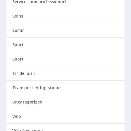
Services aux professionnels
Soins
Sortir
Sport
Sport
Tir de loisir
Transport et logistique
Uncategorized
Vélo
Vélo électrique