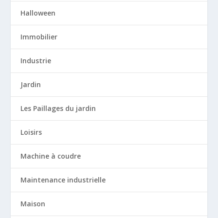
Halloween
Immobilier
Industrie
Jardin
Les Paillages du jardin
Loisirs
Machine à coudre
Maintenance industrielle
Maison