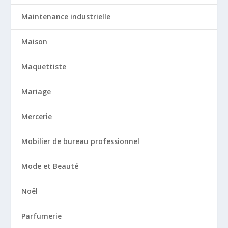
Maintenance industrielle
Maison
Maquettiste
Mariage
Mercerie
Mobilier de bureau professionnel
Mode et Beauté
Noël
Parfumerie