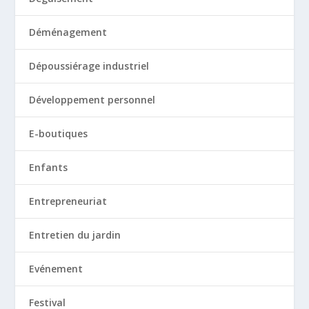
Déménagement
Dépoussiérage industriel
Développement personnel
E-boutiques
Enfants
Entrepreneuriat
Entretien du jardin
Evénement
Festival