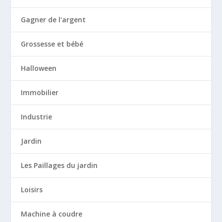
Gagner de l'argent
Grossesse et bébé
Halloween
Immobilier
Industrie
Jardin
Les Paillages du jardin
Loisirs
Machine à coudre