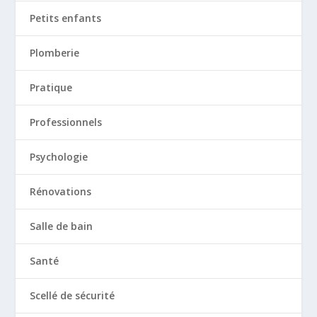
Petits enfants
Plomberie
Pratique
Professionnels
Psychologie
Rénovations
Salle de bain
Santé
Scellé de sécurité