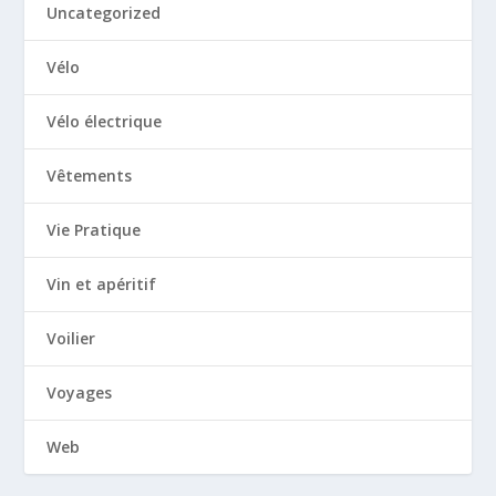
Uncategorized
Vélo
Vélo électrique
Vêtements
Vie Pratique
Vin et apéritif
Voilier
Voyages
Web