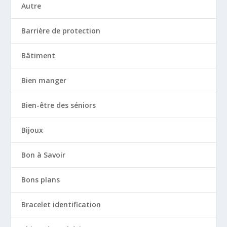
Autre
Barrière de protection
Bâtiment
Bien manger
Bien-être des séniors
Bijoux
Bon à Savoir
Bons plans
Bracelet identification