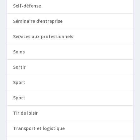
Self-défense
Séminaire d'entreprise
Services aux professionnels
Soins
Sortir
Sport
Sport
Tir de loisir
Transport et logistique