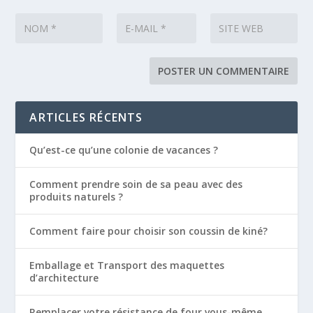
ARTICLES RÉCENTS
Qu’est-ce qu’une colonie de vacances ?
Comment prendre soin de sa peau avec des
produits naturels ?
Comment faire pour choisir son coussin de kiné?
Emballage et Transport des maquettes
d’architecture
Remplacer votre résistance de four vous-même