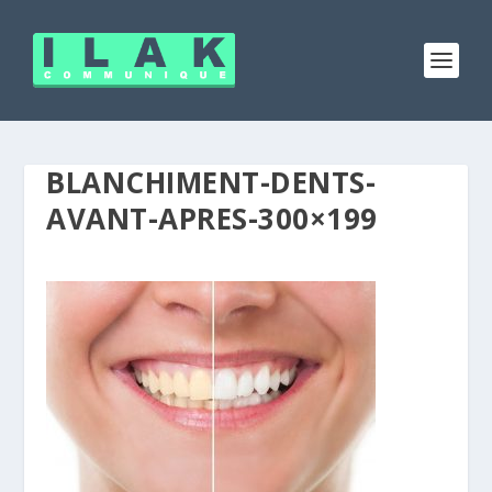
BLANCHIMENT-DENTS-
AVANT-APRES-300×199