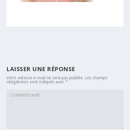
LAISSER UNE RÉPONSE
Votre adresse e-mail ne sera pas publiée.
Les champs
obligatoires sont indiqués avec
*