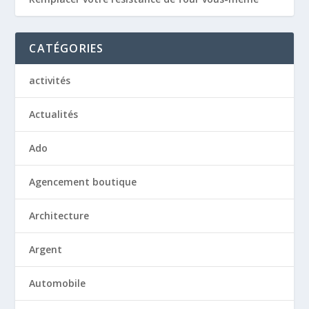
CATÉGORIES
activités
Actualités
Ado
Agencement boutique
Architecture
Argent
Automobile