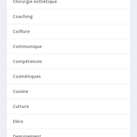
Chirurgie esthétique
Coaching
Coiffure
Communique
Compétences
Cosmétiques
Cuisine
Culture
Déco
Deguisement