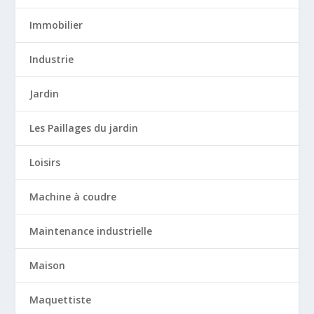
Immobilier
Industrie
Jardin
Les Paillages du jardin
Loisirs
Machine à coudre
Maintenance industrielle
Maison
Maquettiste