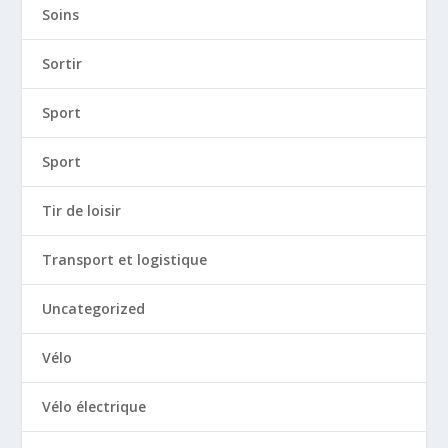
Soins
Sortir
Sport
Sport
Tir de loisir
Transport et logistique
Uncategorized
Vélo
Vélo électrique