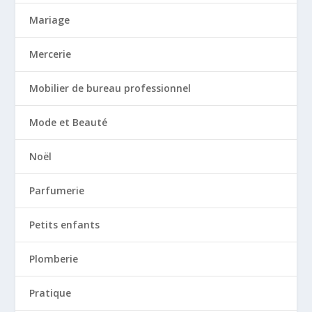
Mariage
Mercerie
Mobilier de bureau professionnel
Mode et Beauté
Noël
Parfumerie
Petits enfants
Plomberie
Pratique