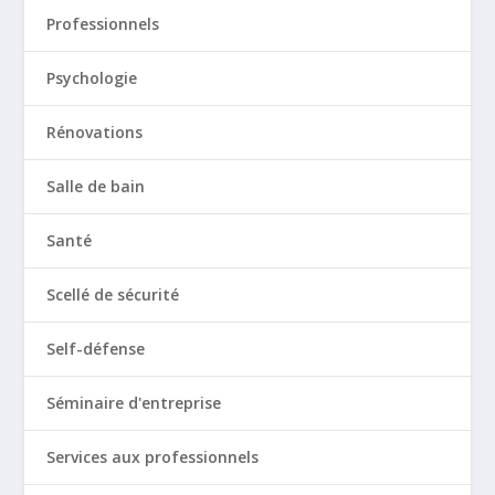
Professionnels
Psychologie
Rénovations
Salle de bain
Santé
Scellé de sécurité
Self-défense
Séminaire d'entreprise
Services aux professionnels