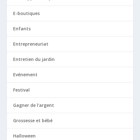
E-boutiques
Enfants
Entrepreneuriat
Entretien du jardin
Evénement
Festival
Gagner de l'argent
Grossesse et bébé
Halloween