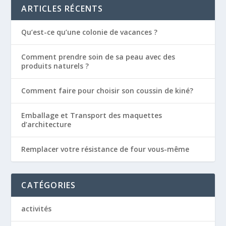
ARTICLES RÉCENTS
Qu’est-ce qu’une colonie de vacances ?
Comment prendre soin de sa peau avec des
produits naturels ?
Comment faire pour choisir son coussin de kiné?
Emballage et Transport des maquettes
d’architecture
Remplacer votre résistance de four vous-même
CATÉGORIES
activités