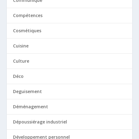
Communique
Compétences
Cosmétiques
Cuisine
Culture
Déco
Deguisement
Déménagement
Dépoussiérage industriel
Développement personnel