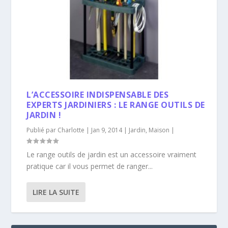
L’ACCESSOIRE INDISPENSABLE DES
EXPERTS JARDINIERS : LE RANGE OUTILS DE
JARDIN !
Publié par
Charlotte
|
Jan 9, 2014
|
Jardin
,
Maison
|
Le range outils de jardin est un accessoire vraiment
pratique car il vous permet de ranger...
LIRE LA SUITE