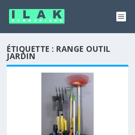
ÉTIQUETTE :
RANGE OUTIL
JARDIN