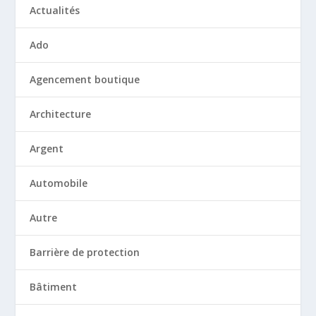
Actualités
Ado
Agencement boutique
Architecture
Argent
Automobile
Autre
Barrière de protection
Bâtiment