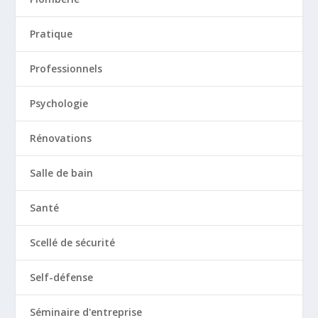
Pratique
Professionnels
Psychologie
Rénovations
Salle de bain
Santé
Scellé de sécurité
Self-défense
Séminaire d'entreprise