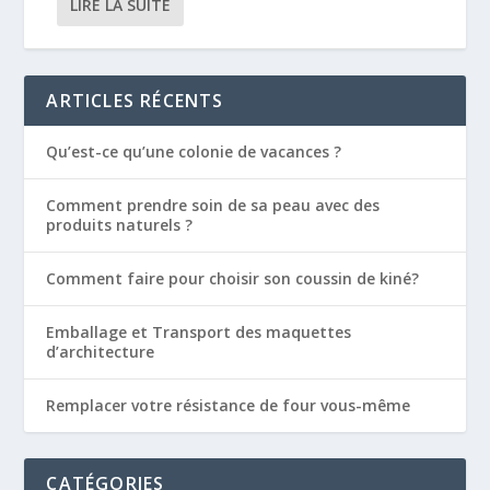
LIRE LA SUITE
ARTICLES RÉCENTS
Qu’est-ce qu’une colonie de vacances ?
Comment prendre soin de sa peau avec des
produits naturels ?
Comment faire pour choisir son coussin de kiné?
Emballage et Transport des maquettes
d’architecture
Remplacer votre résistance de four vous-même
CATÉGORIES