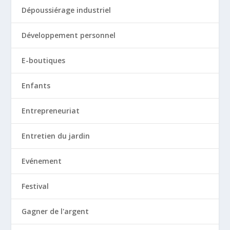
Dépoussiérage industriel
Développement personnel
E-boutiques
Enfants
Entrepreneuriat
Entretien du jardin
Evénement
Festival
Gagner de l'argent