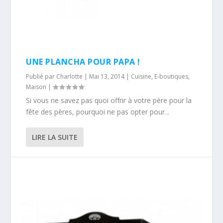
UNE PLANCHA POUR PAPA !
Publié par
Charlotte
|
Mai 13, 2014
|
Cuisine
,
E-boutiques
,
Maison
|
Si vous ne savez pas quoi offrir à votre père pour la
fête des pères, pourquoi ne pas opter pour...
LIRE LA SUITE