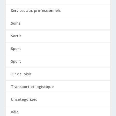
Services aux professionnels
Soins
Sortir
Sport
Sport
Tir de loisir
Transport et logistique
Uncategorized
Vélo