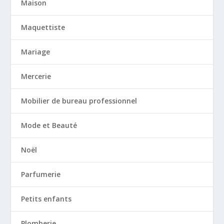
Maison
Maquettiste
Mariage
Mercerie
Mobilier de bureau professionnel
Mode et Beauté
Noël
Parfumerie
Petits enfants
Plomberie