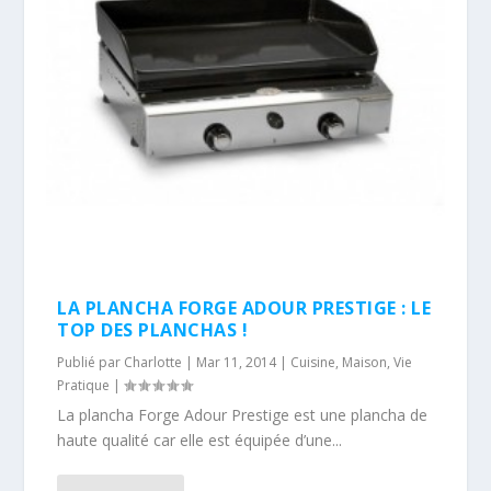
LA PLANCHA FORGE ADOUR PRESTIGE : LE
TOP DES PLANCHAS !
Publié par
Charlotte
|
Mar 11, 2014
|
Cuisine
,
Maison
,
Vie
Pratique
|
La plancha Forge Adour Prestige est une plancha de
haute qualité car elle est équipée d’une...