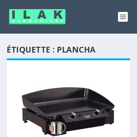
ÉTIQUETTE :
PLANCHA