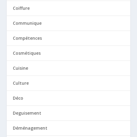
Coiffure
Communique
Compétences
Cosmétiques
Cuisine
Culture
Déco
Deguisement
Déménagement