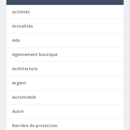
activités
Actualités
Ado
Agencement boutique
Architecture
Argent
Automobile
Autre
Barrière de protection