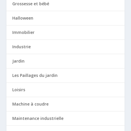
Grossesse et bébé
Halloween
Immobilier
Industrie
Jardin
Les Paillages du jardin
Loisirs
Machine à coudre
Maintenance industrielle