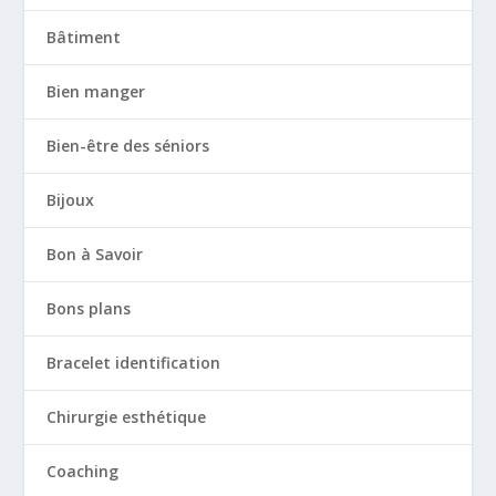
Bâtiment
Bien manger
Bien-être des séniors
Bijoux
Bon à Savoir
Bons plans
Bracelet identification
Chirurgie esthétique
Coaching