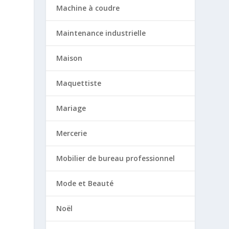
Machine à coudre
Maintenance industrielle
Maison
Maquettiste
Mariage
Mercerie
Mobilier de bureau professionnel
Mode et Beauté
Noël