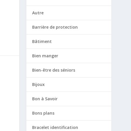
Autre
Barrière de protection
Bâtiment
Bien manger
Bien-être des séniors
Bijoux
Bon à Savoir
Bons plans
Bracelet identification