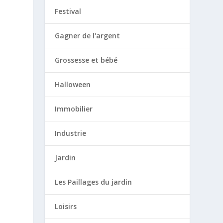
Festival
Gagner de l'argent
Grossesse et bébé
Halloween
Immobilier
Industrie
Jardin
Les Paillages du jardin
Loisirs