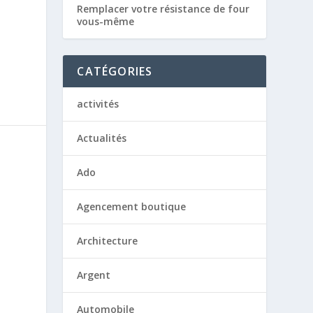
Remplacer votre résistance de four
vous-même
CATÉGORIES
activités
Actualités
Ado
Agencement boutique
Architecture
Argent
Automobile