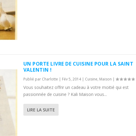
UN PORTE LIVRE DE CUISINE POUR LA SAINT
VALENTIN !
Publié par
Charlotte
|
Fév 5, 2014
|
Cuisine
,
Maison
|
Vous souhaitez offrir un cadeau à votre moitié qui est
passionnée de cuisine ? Kali Maison vous...
LIRE LA SUITE