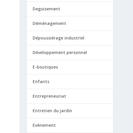
Deguisement
Déménagement
Dépoussiérage industriel
Développement personnel
E-boutiques
Enfants
Entrepreneuriat
Entretien du jardin
Evénement