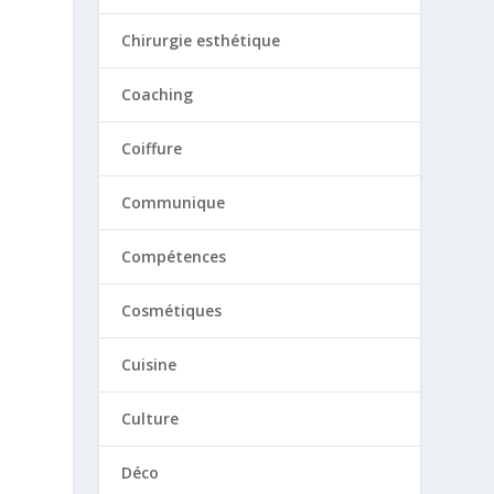
Chirurgie esthétique
Coaching
Coiffure
Communique
Compétences
Cosmétiques
Cuisine
Culture
Déco