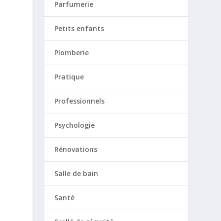
Parfumerie
Petits enfants
Plomberie
Pratique
Professionnels
Psychologie
Rénovations
Salle de bain
Santé