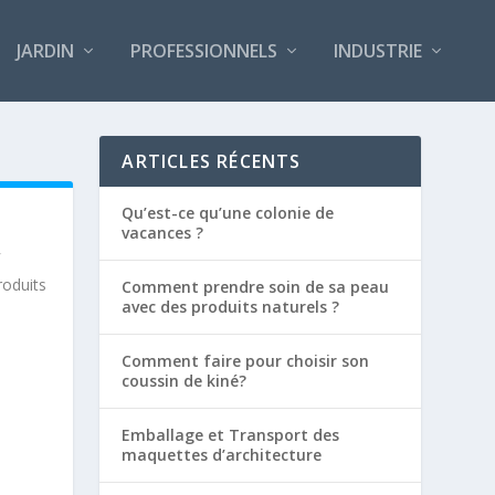
JARDIN
PROFESSIONNELS
INDUSTRIE
ARTICLES RÉCENTS
Qu’est-ce qu’une colonie de
vacances ?
roduits
Comment prendre soin de sa peau
avec des produits naturels ?
Comment faire pour choisir son
coussin de kiné?
Emballage et Transport des
maquettes d’architecture