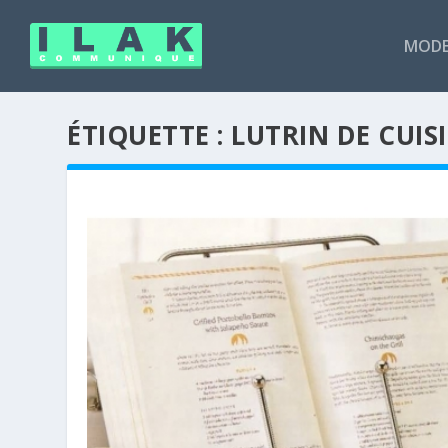
MODE
ÉTIQUETTE :
LUTRIN DE CUIS