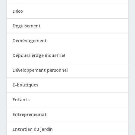
Déco
Deguisement
Déménagement
Dépoussiérage industriel
Développement personnel
E-boutiques
Enfants
Entrepreneuriat
Entretien du jardin