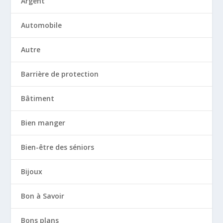
Argent
Automobile
Autre
Barrière de protection
Bâtiment
Bien manger
Bien-être des séniors
Bijoux
Bon à Savoir
Bons plans