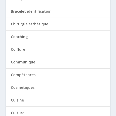
Bracelet identification
Chirurgie esthétique
Coaching
Coiffure
Communique
Compétences
Cosmétiques
Cuisine
Culture