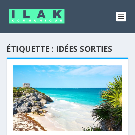
ÉTIQUETTE :
IDÉES SORTIES