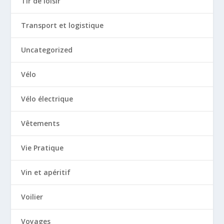
Tir de loisir
Transport et logistique
Uncategorized
Vélo
Vélo électrique
Vêtements
Vie Pratique
Vin et apéritif
Voilier
Voyages