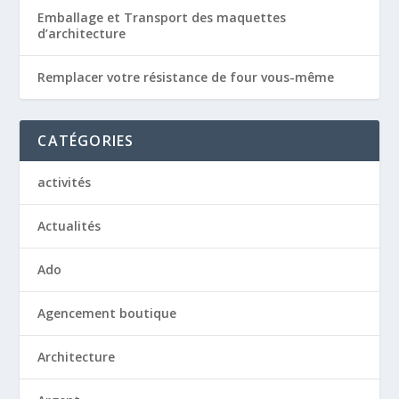
Emballage et Transport des maquettes
d’architecture
Remplacer votre résistance de four vous-même
CATÉGORIES
activités
Actualités
Ado
Agencement boutique
Architecture