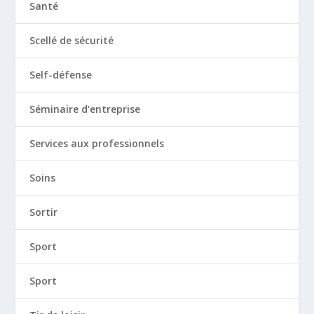
Santé
Scellé de sécurité
Self-défense
Séminaire d'entreprise
Services aux professionnels
Soins
Sortir
Sport
Sport