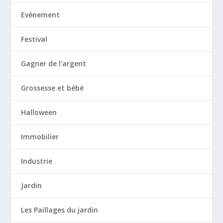
Evénement
Festival
Gagner de l'argent
Grossesse et bébé
Halloween
Immobilier
Industrie
Jardin
Les Paillages du jardin