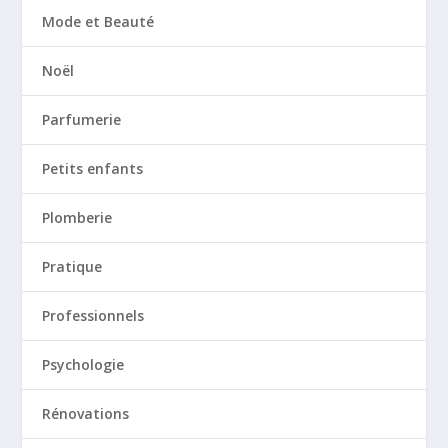
Mode et Beauté
Noël
Parfumerie
Petits enfants
Plomberie
Pratique
Professionnels
Psychologie
Rénovations