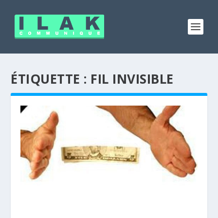
ÉTIQUETTE :
FIL INVISIBLE