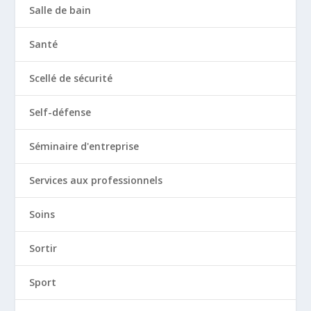
Salle de bain
Santé
Scellé de sécurité
Self-défense
Séminaire d'entreprise
Services aux professionnels
Soins
Sortir
Sport