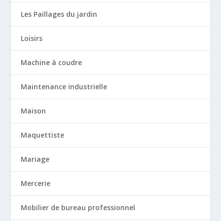
Les Paillages du jardin
Loisirs
Machine à coudre
Maintenance industrielle
Maison
Maquettiste
Mariage
Mercerie
Mobilier de bureau professionnel