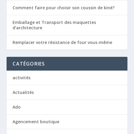
Comment faire pour choisir son coussin de kiné?
Emballage et Transport des maquettes
d’architecture
Remplacer votre résistance de four vous-même
CATÉGORIES
activités
Actualités
Ado
Agencement boutique