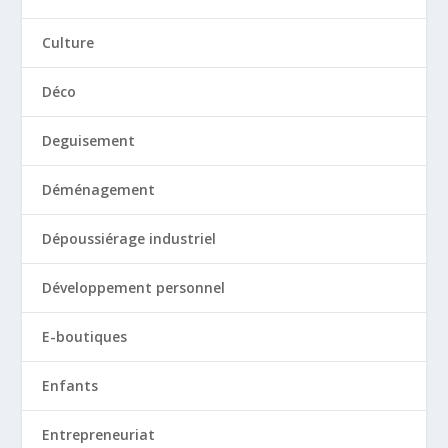
Culture
Déco
Deguisement
Déménagement
Dépoussiérage industriel
Développement personnel
E-boutiques
Enfants
Entrepreneuriat