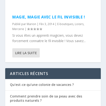
MAGIE, MAGIE AVEC LE FIL INVISIBLE !
Publié par
Marion
|
Fév 3, 2014
|
E-boutiques
,
Loisirs
,
Mercerie
|
Si vous êtes un apprenti magicien, vous devez
forcement connaitre le fil invisible ! Vous savez...
LIRE LA SUITE
ARTICLES RÉCENTS
Qu’est-ce qu’une colonie de vacances ?
Comment prendre soin de sa peau avec des
produits naturels ?