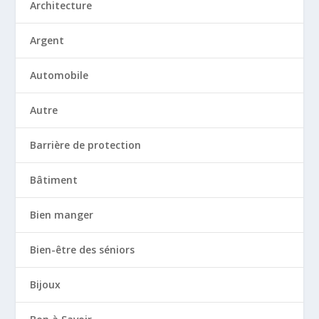
Architecture
Argent
Automobile
Autre
Barrière de protection
Bâtiment
Bien manger
Bien-être des séniors
Bijoux