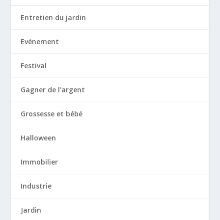
Entretien du jardin
Evénement
Festival
Gagner de l'argent
Grossesse et bébé
Halloween
Immobilier
Industrie
Jardin