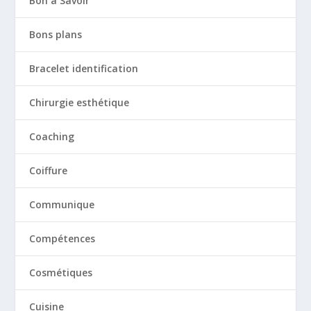
Bon à Savoir
Bons plans
Bracelet identification
Chirurgie esthétique
Coaching
Coiffure
Communique
Compétences
Cosmétiques
Cuisine