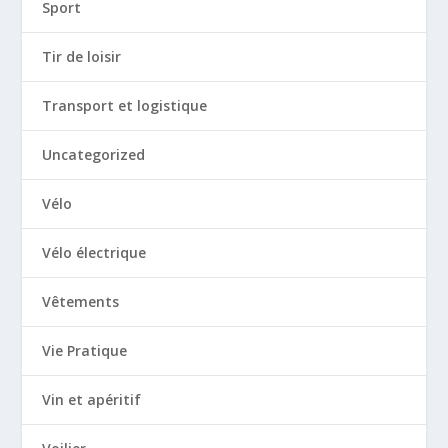
Sport
Tir de loisir
Transport et logistique
Uncategorized
Vélo
Vélo électrique
Vêtements
Vie Pratique
Vin et apéritif