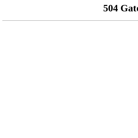
504 Gat