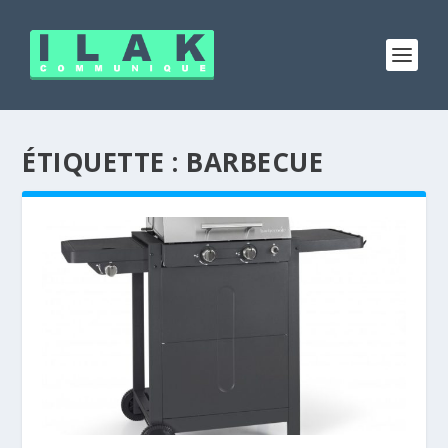
ÉTIQUETTE :
BARBECUE