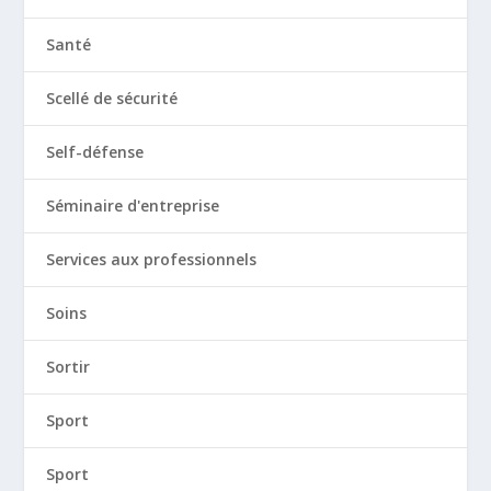
Santé
Scellé de sécurité
Self-défense
Séminaire d'entreprise
Services aux professionnels
Soins
Sortir
Sport
Sport