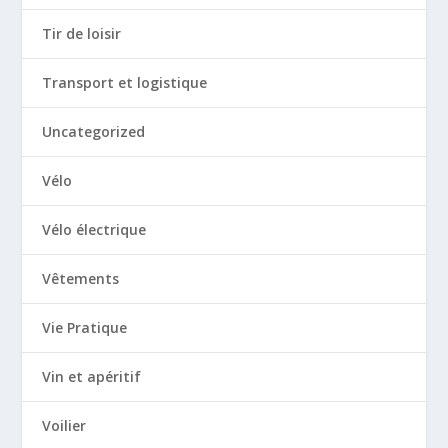
Tir de loisir
Transport et logistique
Uncategorized
Vélo
Vélo électrique
Vêtements
Vie Pratique
Vin et apéritif
Voilier