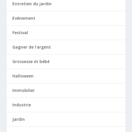
Entretien du jardin
Evénement
Festival
Gagner de l'argent
Grossesse et bébé
Halloween
Immobilier
Industrie
Jardin