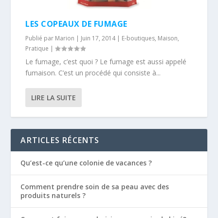
LES COPEAUX DE FUMAGE
Publié par
Marion
|
Juin 17, 2014
|
E-boutiques
,
Maison
,
Pratique
|
Le fumage, c’est quoi ? Le fumage est aussi appelé
fumaison. C’est un procédé qui consiste à...
LIRE LA SUITE
ARTICLES RÉCENTS
Qu’est-ce qu’une colonie de vacances ?
Comment prendre soin de sa peau avec des
produits naturels ?