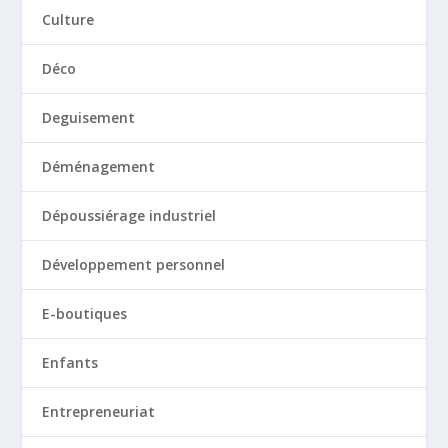
Culture
Déco
Deguisement
Déménagement
Dépoussiérage industriel
Développement personnel
E-boutiques
Enfants
Entrepreneuriat