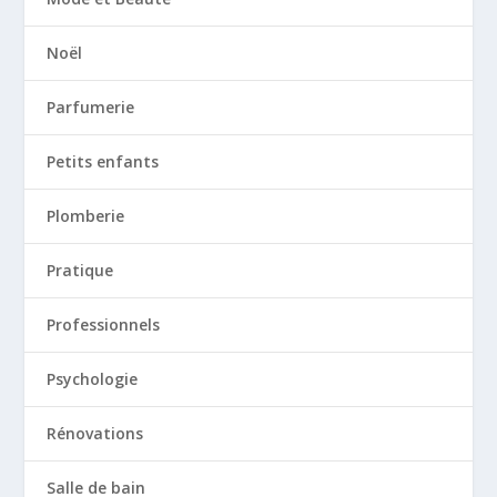
Noël
Parfumerie
Petits enfants
Plomberie
Pratique
Professionnels
Psychologie
Rénovations
Salle de bain