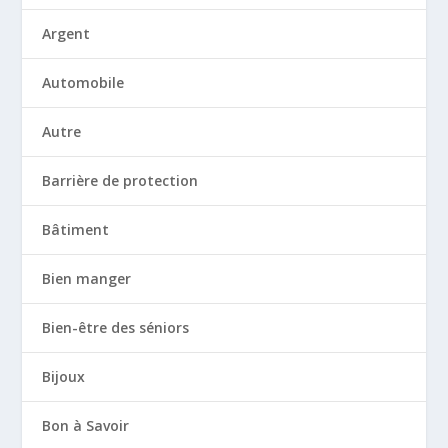
Argent
Automobile
Autre
Barrière de protection
Bâtiment
Bien manger
Bien-être des séniors
Bijoux
Bon à Savoir