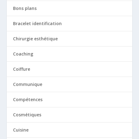
Bons plans
Bracelet identification
Chirurgie esthétique
Coaching
Coiffure
Communique
Compétences
Cosmétiques
Cuisine