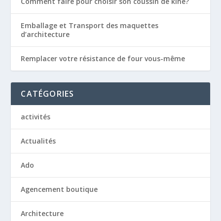
Comment faire pour choisir son coussin de kiné?
Emballage et Transport des maquettes
d’architecture
Remplacer votre résistance de four vous-même
CATÉGORIES
activités
Actualités
Ado
Agencement boutique
Architecture