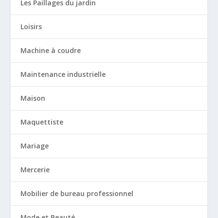
Les Paillages du jardin
Loisirs
Machine à coudre
Maintenance industrielle
Maison
Maquettiste
Mariage
Mercerie
Mobilier de bureau professionnel
Mode et Beauté