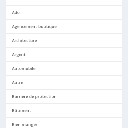
Ado
Agencement boutique
Architecture
Argent
Automobile
Autre
Barrière de protection
Bâtiment
Bien manger