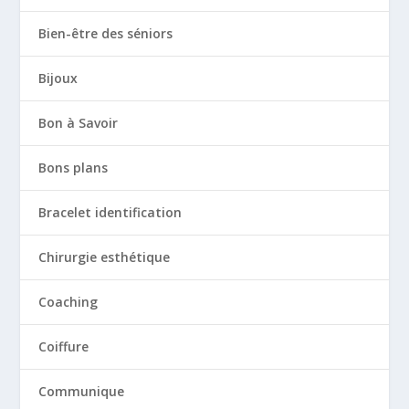
Bien-être des séniors
Bijoux
Bon à Savoir
Bons plans
Bracelet identification
Chirurgie esthétique
Coaching
Coiffure
Communique