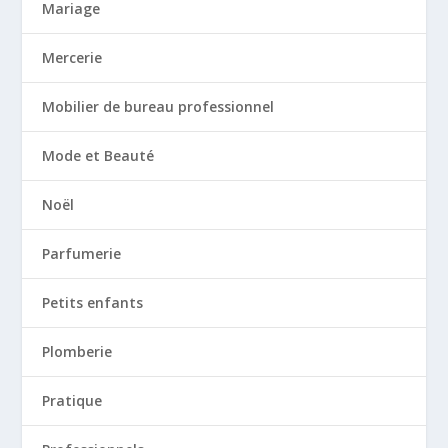
Mariage
Mercerie
Mobilier de bureau professionnel
Mode et Beauté
Noël
Parfumerie
Petits enfants
Plomberie
Pratique