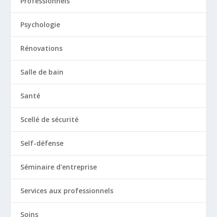
Professionnels
Psychologie
Rénovations
Salle de bain
Santé
Scellé de sécurité
Self-défense
Séminaire d'entreprise
Services aux professionnels
Soins