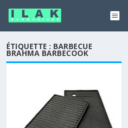
ÉTIQUETTE :
BARBECUE
BRAHMA BARBECOOK