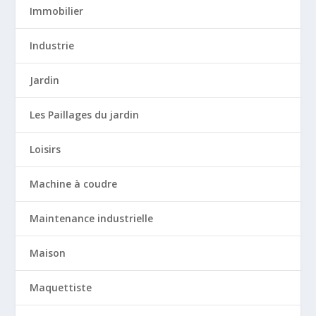
Immobilier
Industrie
Jardin
Les Paillages du jardin
Loisirs
Machine à coudre
Maintenance industrielle
Maison
Maquettiste