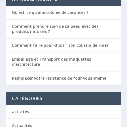
Qu’est-ce qu’une colonie de vacances ?
Comment prendre soin de sa peau avec des
produits naturels ?
Comment faire pour choisir son coussin de kiné?
Emballage et Transport des maquettes
d’architecture
Remplacer votre résistance de four vous-même
CATÉGORIES
activités
Actualités