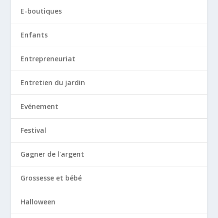
E-boutiques
Enfants
Entrepreneuriat
Entretien du jardin
Evénement
Festival
Gagner de l'argent
Grossesse et bébé
Halloween