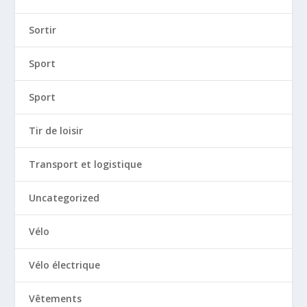
Sortir
Sport
Sport
Tir de loisir
Transport et logistique
Uncategorized
Vélo
Vélo électrique
Vêtements