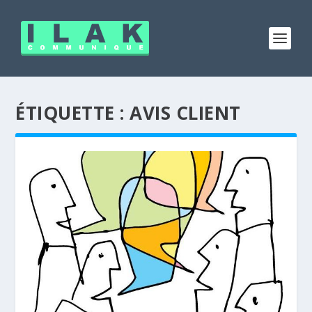
ÉTIQUETTE :
AVIS CLIENT