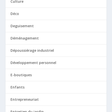
Culture
Déco
Deguisement
Déménagement
Dépoussiérage industriel
Développement personnel
E-boutiques
Enfants
Entrepreneuriat
Entretien du jardin