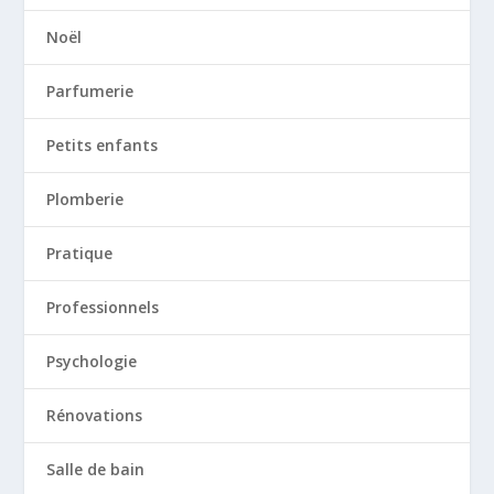
Noël
Parfumerie
Petits enfants
Plomberie
Pratique
Professionnels
Psychologie
Rénovations
Salle de bain