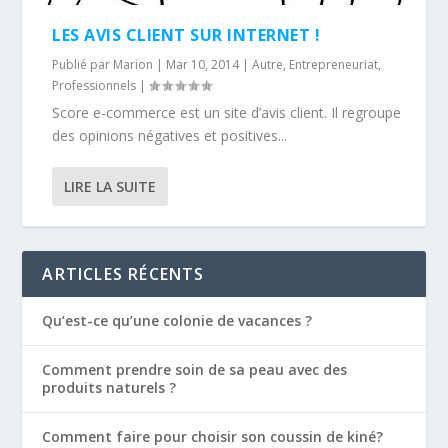
LES AVIS CLIENT SUR INTERNET !
Publié par
Marion
|
Mar 10, 2014
|
Autre
,
Entrepreneuriat
,
Professionnels
|
Score e-commerce est un site d’avis client. Il regroupe
des opinions négatives et positives...
LIRE LA SUITE
ARTICLES RÉCENTS
Qu’est-ce qu’une colonie de vacances ?
Comment prendre soin de sa peau avec des
produits naturels ?
Comment faire pour choisir son coussin de kiné?