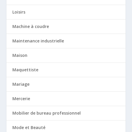
Loisirs
Machine à coudre
Maintenance industrielle
Maison
Maquettiste
Mariage
Mercerie
Mobilier de bureau professionnel
Mode et Beauté