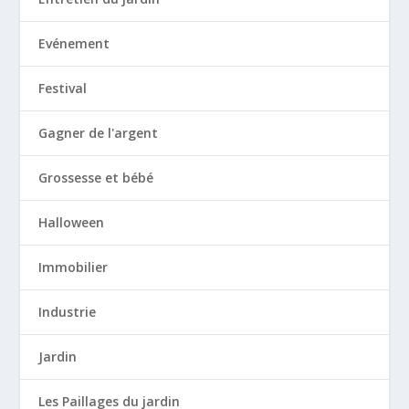
Evénement
Festival
Gagner de l'argent
Grossesse et bébé
Halloween
Immobilier
Industrie
Jardin
Les Paillages du jardin