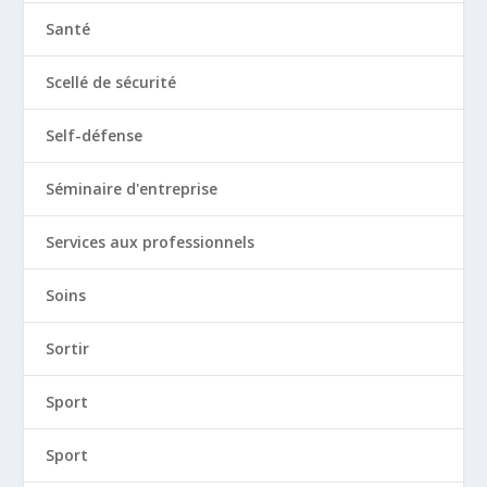
Santé
Scellé de sécurité
Self-défense
Séminaire d'entreprise
Services aux professionnels
Soins
Sortir
Sport
Sport