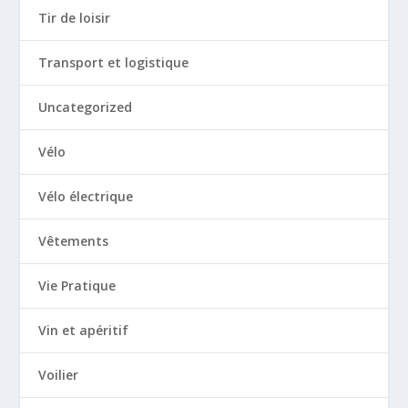
Tir de loisir
Transport et logistique
Uncategorized
Vélo
Vélo électrique
Vêtements
Vie Pratique
Vin et apéritif
Voilier