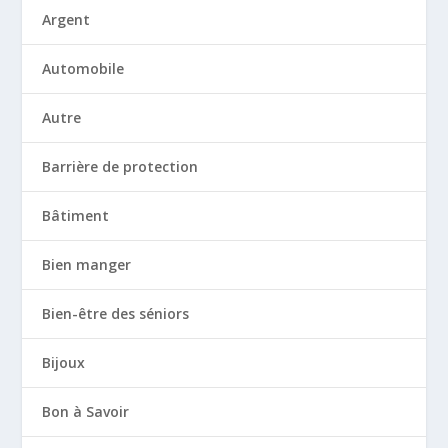
Argent
Automobile
Autre
Barrière de protection
Bâtiment
Bien manger
Bien-être des séniors
Bijoux
Bon à Savoir