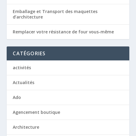
Emballage et Transport des maquettes
d’architecture
Remplacer votre résistance de four vous-même
CATÉGORIES
activités
Actualités
Ado
Agencement boutique
Architecture