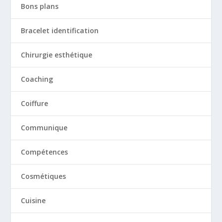
Bons plans
Bracelet identification
Chirurgie esthétique
Coaching
Coiffure
Communique
Compétences
Cosmétiques
Cuisine