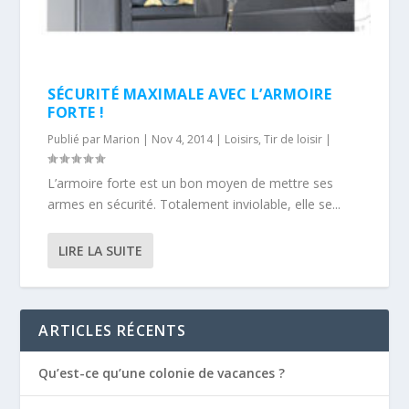
SÉCURITÉ MAXIMALE AVEC L’ARMOIRE
FORTE !
Publié par
Marion
|
Nov 4, 2014
|
Loisirs
,
Tir de loisir
|
L’armoire forte est un bon moyen de mettre ses
armes en sécurité. Totalement inviolable, elle se...
LIRE LA SUITE
ARTICLES RÉCENTS
Qu’est-ce qu’une colonie de vacances ?