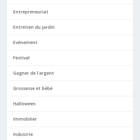
Entrepreneuriat
Entretien du jardin
Evénement
Festival
Gagner de l'argent
Grossesse et bébé
Halloween
Immobilier
Industrie