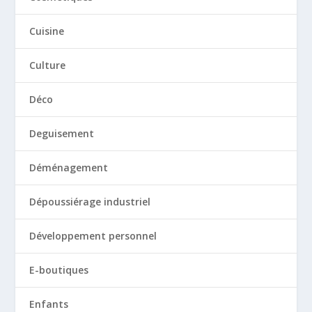
Cuisine
Culture
Déco
Deguisement
Déménagement
Dépoussiérage industriel
Développement personnel
E-boutiques
Enfants