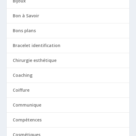
Bijoux
Bon à Savoir
Bons plans
Bracelet identification
Chirurgie esthétique
Coaching
Coiffure
Communique
Compétences
Cosmétiques