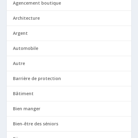
Agencement boutique
Architecture
Argent
Automobile
Autre
Barrière de protection
Bâtiment
Bien manger
Bien-être des séniors