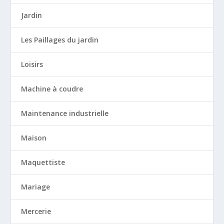
Jardin
Les Paillages du jardin
Loisirs
Machine à coudre
Maintenance industrielle
Maison
Maquettiste
Mariage
Mercerie