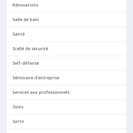
Rénovations
Salle de bain
Santé
Scellé de sécurité
Self-défense
Séminaire d'entreprise
Services aux professionnels
Soins
Sortir