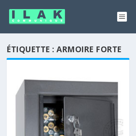
ÉTIQUETTE :
ARMOIRE FORTE