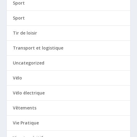
Sport
Sport
Tir de loisir
Transport et logistique
Uncategorized
Vélo
Vélo électrique
Vêtements
Vie Pratique