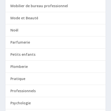
Mobilier de bureau professionnel
Mode et Beauté
Noël
Parfumerie
Petits enfants
Plomberie
Pratique
Professionnels
Psychologie