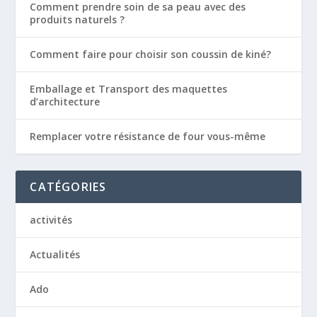
Comment prendre soin de sa peau avec des
produits naturels ?
Comment faire pour choisir son coussin de kiné?
Emballage et Transport des maquettes
d’architecture
Remplacer votre résistance de four vous-même
CATÉGORIES
activités
Actualités
Ado