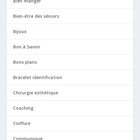
Bien manger
Bien-être des séniors
Bijoux
Bon à Savoir
Bons plans
Bracelet identification
Chirurgie esthétique
Coaching
Coiffure
Communique