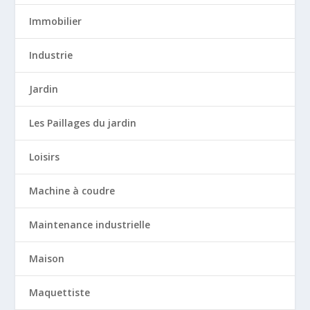
Immobilier
Industrie
Jardin
Les Paillages du jardin
Loisirs
Machine à coudre
Maintenance industrielle
Maison
Maquettiste