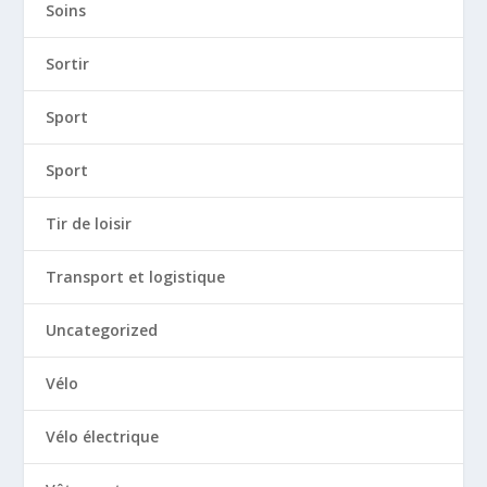
Soins
Sortir
Sport
Sport
Tir de loisir
Transport et logistique
Uncategorized
Vélo
Vélo électrique