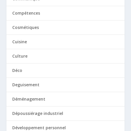
Compétences
Cosmétiques
Cuisine
Culture
Déco
Deguisement
Déménagement
Dépoussiérage industriel
Développement personnel