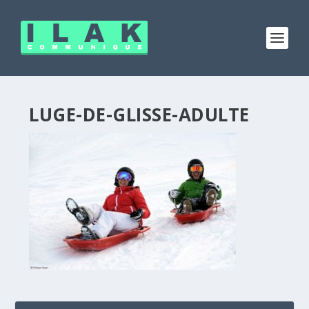
LUGE-DE-GLISSE-ADULTE