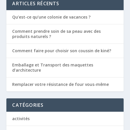
ARTICLES RÉCENTS
Qu’est-ce qu’une colonie de vacances ?
Comment prendre soin de sa peau avec des
produits naturels ?
Comment faire pour choisir son coussin de kiné?
Emballage et Transport des maquettes
d’architecture
Remplacer votre résistance de four vous-même
CATÉGORIES
activités