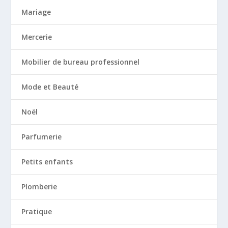
Mariage
Mercerie
Mobilier de bureau professionnel
Mode et Beauté
Noël
Parfumerie
Petits enfants
Plomberie
Pratique