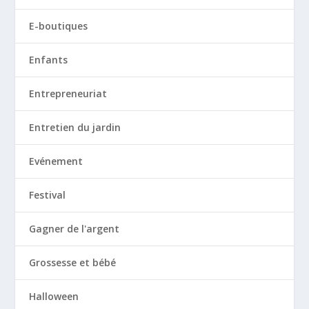
E-boutiques
Enfants
Entrepreneuriat
Entretien du jardin
Evénement
Festival
Gagner de l'argent
Grossesse et bébé
Halloween