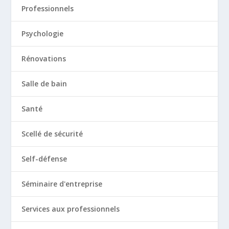
Professionnels
Psychologie
Rénovations
Salle de bain
Santé
Scellé de sécurité
Self-défense
Séminaire d'entreprise
Services aux professionnels