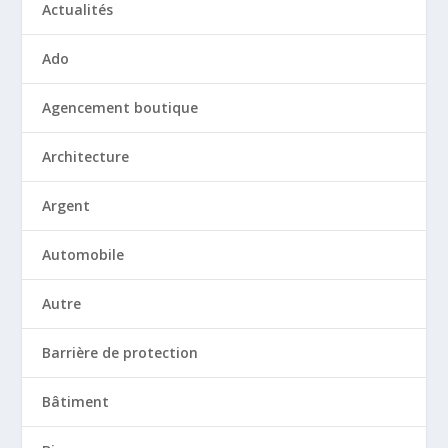
Actualités
Ado
Agencement boutique
Architecture
Argent
Automobile
Autre
Barrière de protection
Bâtiment