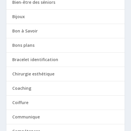
Bien-être des séniors
Bijoux
Bon à Savoir
Bons plans
Bracelet identification
Chirurgie esthétique
Coaching
Coiffure
Communique