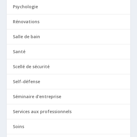
Psychologie
Rénovations
Salle de bain
Santé
Scellé de sécurité
Self-défense
Séminaire d'entreprise
Services aux professionnels
Soins