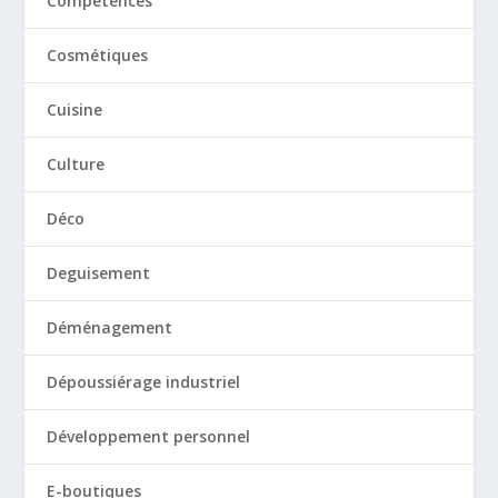
Compétences
Cosmétiques
Cuisine
Culture
Déco
Deguisement
Déménagement
Dépoussiérage industriel
Développement personnel
E-boutiques