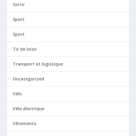
Sortir
Sport
Sport
Tir de loisir
Transport et logistique
Uncategorized
Vélo
Vélo électrique
Vêtements