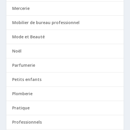
Mercerie
Mobilier de bureau professionnel
Mode et Beauté
Noël
Parfumerie
Petits enfants
Plomberie
Pratique
Professionnels