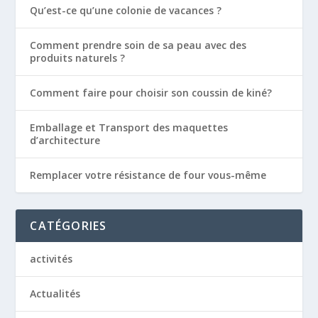
Qu’est-ce qu’une colonie de vacances ?
Comment prendre soin de sa peau avec des
produits naturels ?
Comment faire pour choisir son coussin de kiné?
Emballage et Transport des maquettes
d’architecture
Remplacer votre résistance de four vous-même
CATÉGORIES
activités
Actualités