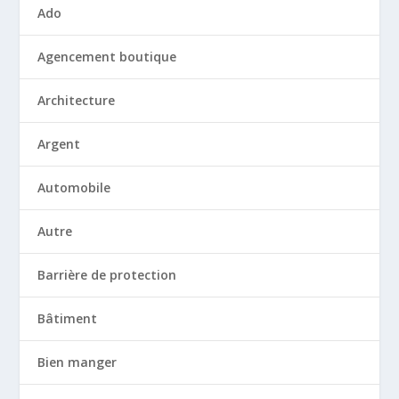
Ado
Agencement boutique
Architecture
Argent
Automobile
Autre
Barrière de protection
Bâtiment
Bien manger