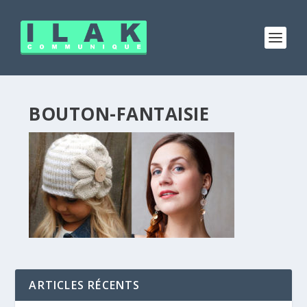
BOUTON-FANTAISIE
ARTICLES RÉCENTS