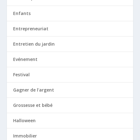
Enfants
Entrepreneuriat
Entretien du jardin
Evénement
Festival
Gagner de l'argent
Grossesse et bébé
Halloween
Immobilier