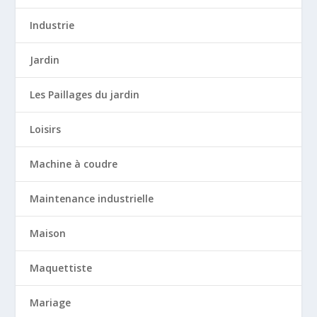
Industrie
Jardin
Les Paillages du jardin
Loisirs
Machine à coudre
Maintenance industrielle
Maison
Maquettiste
Mariage